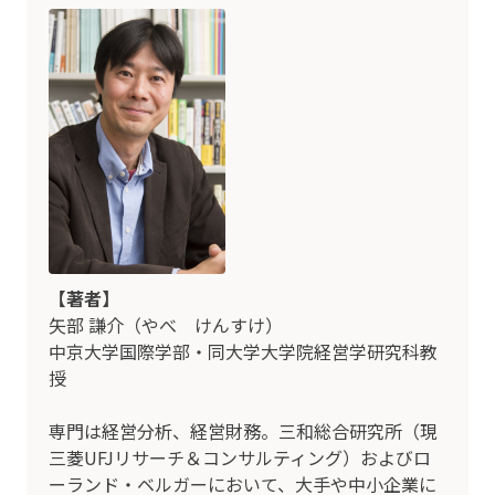
【著者】
矢部 謙介（やべ けんすけ）
中京大学国際学部・同大学大学院経営学研究科教
授
専門は経営分析、経営財務。三和総合研究所（現
三菱UFJリサーチ＆コンサルティング）およびロ
ーランド・ベルガーにおいて、大手や中小企業に