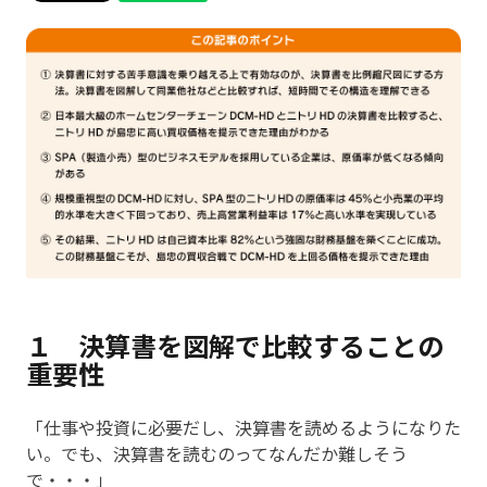
１ 決算書を図解で比較することの
重要性
「仕事や投資に必要だし、決算書を読めるようになりた
い。でも、決算書を読むのってなんだか難しそう
で・・・」