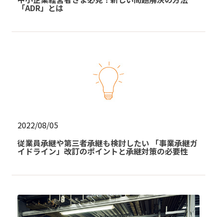
「ADR」とは
2022/08/05
従業員承継や第三者承継も検討したい 「事業承継ガ
イドライン」改訂のポイントと承継対策の必要性