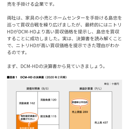
売を手掛ける企業です。
両社は、家具の小売とホームセンターを手掛ける島忠を
巡って買収合戦を繰り広げましたが、最終的にはニトリ
HDがDCM-HDより高い買収価格を提示し、島忠を買収
することに成功しました。実は、決算書を読み解くこと
で、ニトリHDが高い買収価格を提示できた理由がわか
るのです。
まず、DCM-HDの決算書から見ていきましょう。