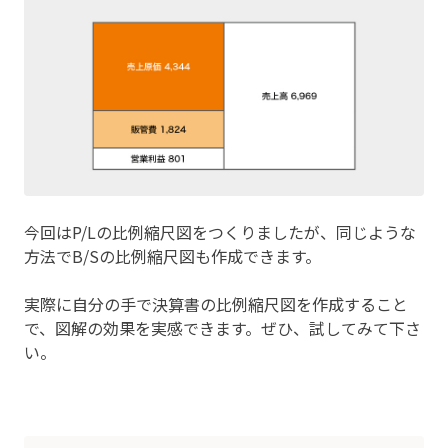
今回はP/Lの比例縮尺図をつくりましたが、同じような
方法でB/Sの比例縮尺図も作成できます。
実際に自分の手で決算書の比例縮尺図を作成すること
で、図解の効果を実感できます。ぜひ、試してみて下さ
い。