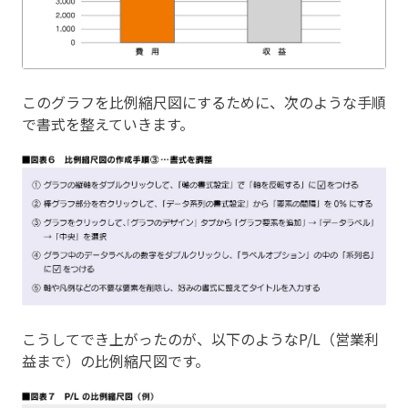
このグラフを比例縮尺図にするために、次のような手順
で書式を整えていきます。
こうしてでき上がったのが、以下のようなP/L（営業利
益まで）の比例縮尺図です。