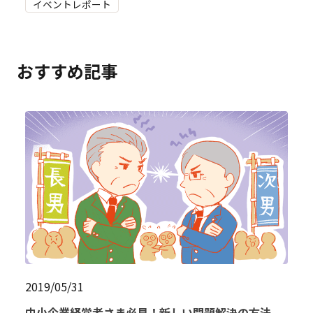
イベントレポート
おすすめ記事
2019/05/31
中小企業経営者さま必見！新しい問題解決の方法