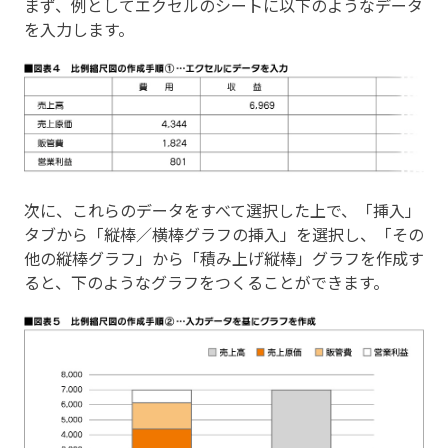
まず、例としてエクセルのシートに以下のようなデータ
を入力します。
次に、これらのデータをすべて選択した上で、「挿入」
タブから「縦棒／横棒グラフの挿入」を選択し、「その
他の縦棒グラフ」から「積み上げ縦棒」グラフを作成す
ると、下のようなグラフをつくることができます。