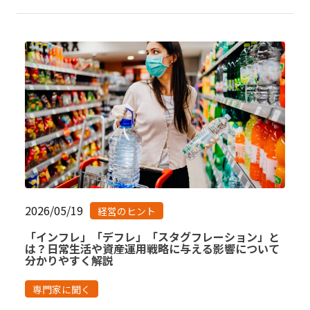
2026/05/19
経営のヒント
「インフレ」「デフレ」「スタグフレーション」と
は？日常生活や資産運用戦略に与える影響について
分かりやすく解説
専門家に聞く