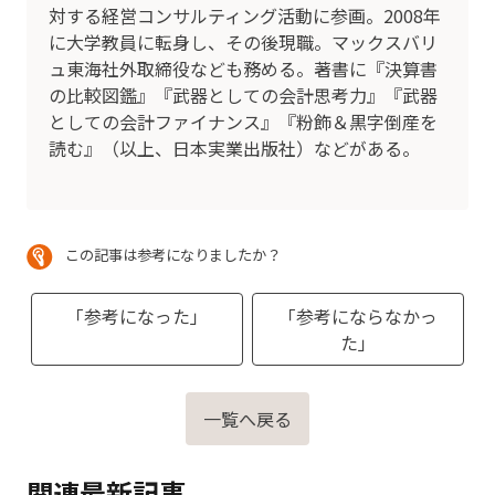
対する経営コンサルティング活動に参画。2008年
に大学教員に転身し、その後現職。マックスバリ
ュ東海社外取締役なども務める。著書に『決算書
の比較図鑑』『武器としての会計思考力』『武器
としての会計ファイナンス』『粉飾＆黒字倒産を
読む』（以上、日本実業出版社）などがある。
この記事は参考になりましたか？
「参考になった」
「参考にならなかっ
た」
一覧へ戻る
関連最新記事