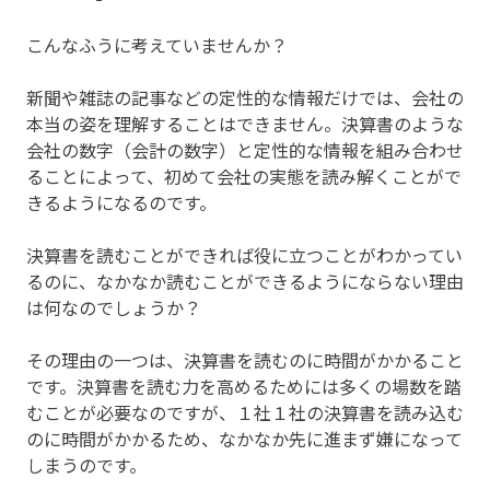
こんなふうに考えていませんか？
新聞や雑誌の記事などの定性的な情報だけでは、会社の
本当の姿を理解することはできません。決算書のような
会社の数字（会計の数字）と定性的な情報を組み合わせ
ることによって、初めて会社の実態を読み解くことがで
きるようになるのです。
決算書を読むことができれば役に立つことがわかってい
るのに、なかなか読むことができるようにならない理由
は何なのでしょうか？
その理由の一つは、決算書を読むのに時間がかかること
です。決算書を読む力を高めるためには多くの場数を踏
むことが必要なのですが、１社１社の決算書を読み込む
のに時間がかかるため、なかなか先に進まず嫌になって
しまうのです。