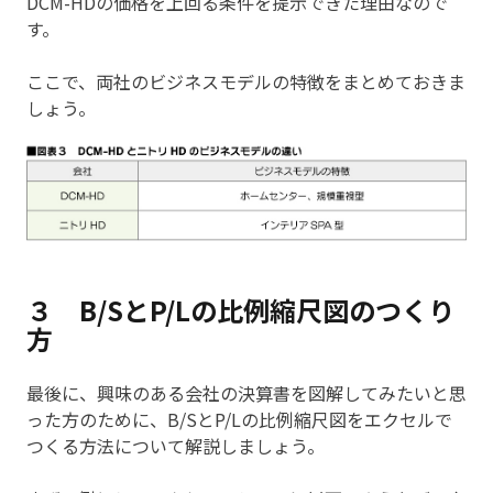
DCM-HDの価格を上回る条件を提示できた理由なので
す。
ここで、両社のビジネスモデルの特徴をまとめておきま
しょう。
３ B/SとP/Lの比例縮尺図のつくり
方
最後に、興味のある会社の決算書を図解してみたいと思
った方のために、B/SとP/Lの比例縮尺図をエクセルで
つくる方法について解説しましょう。