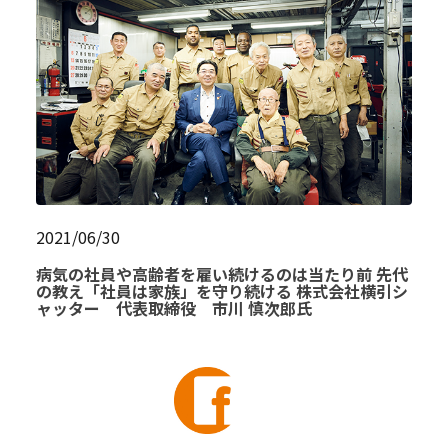
2021/06/30
病気の社員や高齢者を雇い続けるのは当たり前 先代
の教え「社員は家族」を守り続ける 株式会社横引シ
ャッター 代表取締役 市川 慎次郎氏