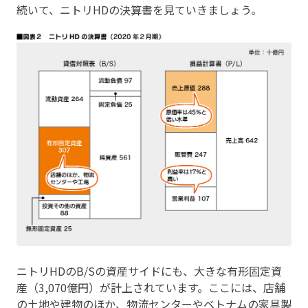
続いて、ニトリHDの決算書を見ていきましょう。
ニトリHDのB/Sの資産サイドにも、大きな有形固定資
産（3,070億円）が計上されています。ここには、店舗
の土地や建物のほか、物流センターやベトナムの家具製