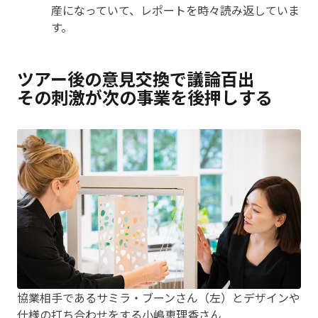
産になっていて、レポートを時々読み返していま
す。
ツアー後の意見交換で議論百出
その刺激が次の事業を後押しする
協業相手であるサミラ・ブーンさん（左）とデザインや
仕様の打ち合わせをする小嶋恵理香さん