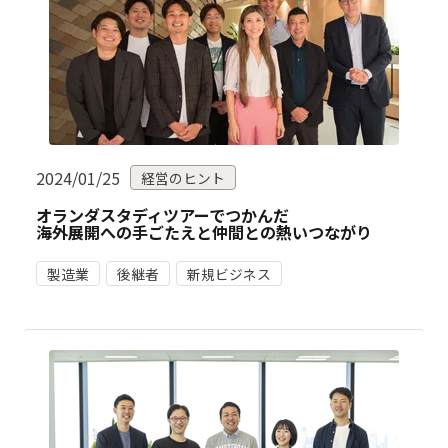
2024/01/25
経営のヒント
オランダスタディツアーでつかんだ
海外展開への手ごたえと仲間との熱いつながり
製造業
後継者
新規ビジネス