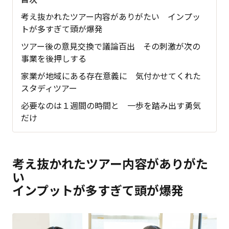
考え抜かれたツアー内容がありがたい インプッ
トが多すぎて頭が爆発
ツアー後の意見交換で議論百出 その刺激が次の
事業を後押しする
家業が地域にある存在意義に 気付かせてくれた
スタディツアー
必要なのは１週間の時間と 一歩を踏み出す勇気
だけ
考え抜かれたツアー内容がありがた
い
インプットが多すぎて頭が爆発