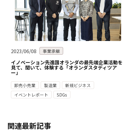
2023/06/08
事業承継
イノベーション先進国オランダの最先端企業活動を
見て、聞いて、体験する「オランダスタディツア
ー」
卸売小売業
製造業
新規ビジネス
イベントレポート
SDGs
関連最新記事