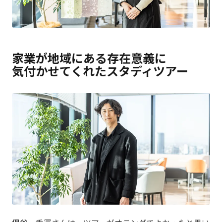
家業が地域にある存在意義に
気付かせてくれたスタディツアー