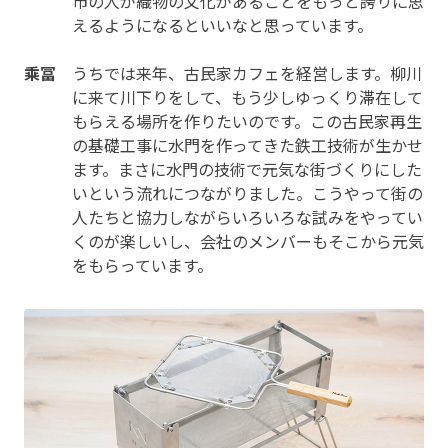
市の人が織物の文化があることをもっと誇りに思
えるようになるといいなと思っています。
乘冨
うちでは来年、古民家カフェを経営します。柳川
に来て川下りをして、もう少しゆっくり滞在して
もらえる場所を作りたいのです。この古民家再生
の基礎工事に水門を作ってきた鉄工技術が生かせ
ます。まさに水門の技術で元気な街づくりにした
いという流れにつながりました。こうやって街の
人たちと協力しながらいろいろな試みをやってい
くのが楽しいし、会社のメンバーもそこから元気
をもらっています。