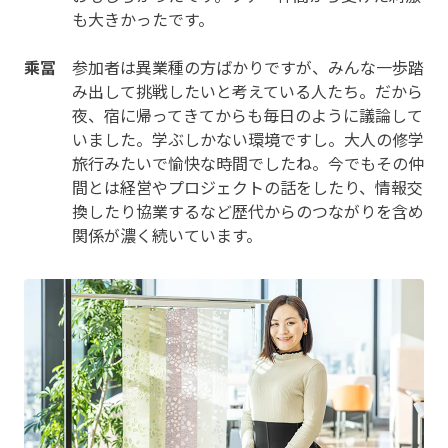
も大きかったです。
乘冨
参加者は異業種の方ばかりですが、みんな一歩踏
み出して挑戦したいと考えている人たち。だから
夜、宿に帰ってきてからも毎日のように議論して
いました。学ぶしかない環境ですし。大人の修学
旅行みたいで愉快な時間でしたね。今でもその仲
間とは経営やプロジェクトの話をしたり、情報交
換したり協業するなど歴代からのつながりを含め
関係が濃く続いています。