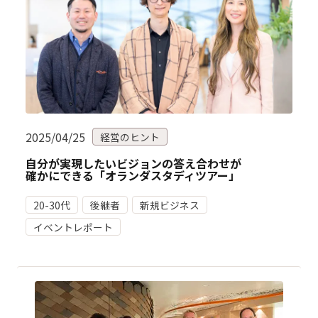
2025/04/25
経営のヒント
自分が実現したいビジョンの答え合わせが
確かにできる「オランダスタディツアー」
20-30代
後継者
新規ビジネス
イベントレポート