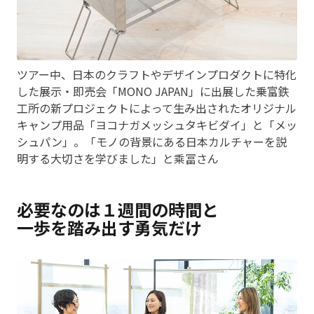
ツアー中、日本のクラフトやデザインプロダクトに特化
した展示・即売会「MONO JAPAN」に出展した乗富鉄
工所の新プロジェクトによって生み出されたオリジナル
キャンプ用品「ヨコナガメッシュタキビダイ」と「メッ
シュパン」。「モノの背景にある日本カルチャーを説
明する大切さを学びました」と乘冨さん
必要なのは１週間の時間と
一歩を踏み出す勇気だけ