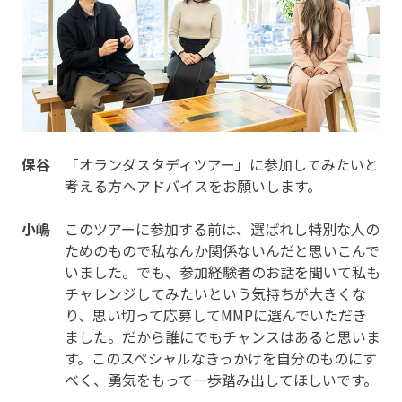
保谷
「オランダスタディツアー」に参加してみたいと
考える方へアドバイスをお願いします。
小嶋
このツアーに参加する前は、選ばれし特別な人の
ためのもので私なんか関係ないんだと思いこんで
いました。でも、参加経験者のお話を聞いて私も
チャレンジしてみたいという気持ちが大きくな
り、思い切って応募してMMPに選んでいただき
ました。だから誰にでもチャンスはあると思いま
す。このスペシャルなきっかけを自分のものにす
べく、勇気をもって一歩踏み出してほしいです。