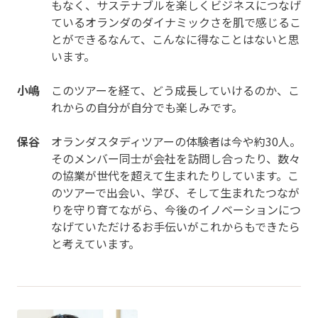
もなく、サステナブルを楽しくビジネスにつなげ
ているオランダのダイナミックさを肌で感じるこ
とができるなんて、こんなに得なことはないと思
います。
小嶋
このツアーを経て、どう成長していけるのか、こ
れからの自分が自分でも楽しみです。
保谷
オランダスタディツアーの体験者は今や約30人。
そのメンバー同士が会社を訪問し合ったり、数々
の協業が世代を超えて生まれたりしています。こ
のツアーで出会い、学び、そして生まれたつなが
りを守り育てながら、今後のイノベーションにつ
なげていただけるお手伝いがこれからもできたら
と考えています。