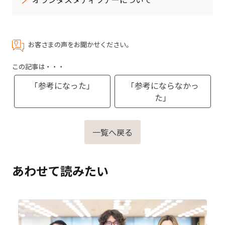
お客さまの声をお聞かせください。
この記事は・・・
「参考になった」
「参考にならなかっ
た」
一覧へ戻る
あわせて読みたい