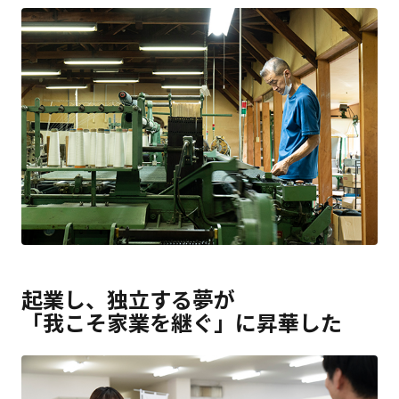
起業し、独立する夢が
「我こそ家業を継ぐ」に昇華した