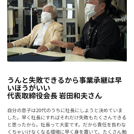
うんと失敗できるから事業承継は早
いほうがいい
代表取締役会長 岩田和夫さん
自分の息子は20代のうちに社長にしようと決めていま
した。早く社長にすればそれだけ失敗もたくさんできる
と思ったから。社長って大変です。だから責任を負わな
くちゃいけなくなる環境に早く身を置いて、たくさん勉