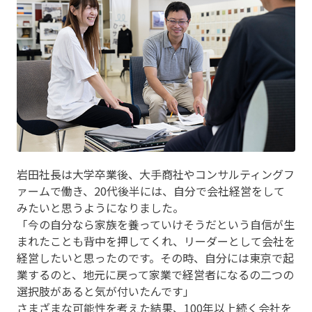
岩田社長は大学卒業後、大手商社やコンサルティングフ
ァームで働き、20代後半には、自分で会社経営をして
みたいと思うようになりました。
「今の自分なら家族を養っていけそうだという自信が生
まれたことも背中を押してくれ、リーダーとして会社を
経営したいと思ったのです。その時、自分には東京で起
業するのと、地元に戻って家業で経営者になるの二つの
選択肢があると気が付いたんです」
さまざまな可能性を考えた結果、100年以上続く会社を