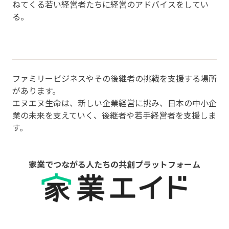
ねてくる若い経営者たちに経営のアドバイスをしてい
る。
ファミリービジネスやその後継者の挑戦を支援する場所
があります。
エヌエヌ生命は、新しい企業経営に挑み、日本の中小企
業の未来を支えていく、後継者や若手経営者を支援しま
す。
家業でつながる人たちの共創プラットフォーム