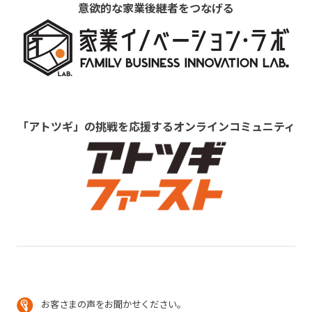
意欲的な家業後継者をつなげる
「アトツギ」の挑戦を応援するオンラインコミュニティ
お客さまの声をお聞かせください。