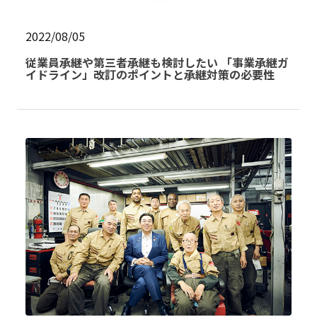
2022/08/05
従業員承継や第三者承継も検討したい 「事業承継ガ
イドライン」改訂のポイントと承継対策の必要性