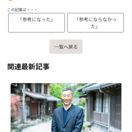
この記事は・・・
「参考になった」
「参考にならなかっ
た」
一覧へ戻る
関連最新記事