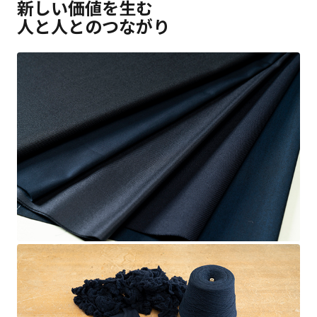
新しい価値を生む
人と人とのつながり