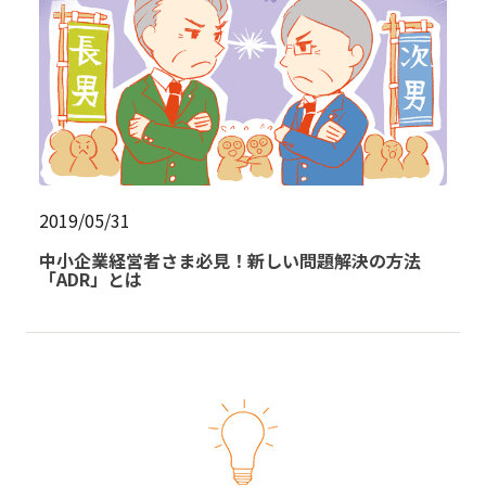
2019/05/31
中小企業経営者さま必見！新しい問題解決の方法
「ADR」とは