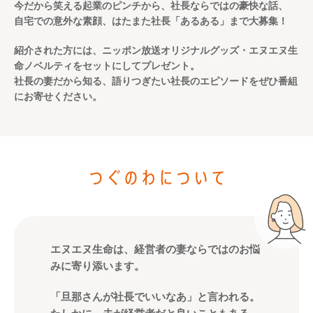
今だから笑える起業のピンチから、社長ならではの豪快な話、
自宅での意外な素顔、はたまた社長「あるある」まで大募集！
紹介された方には、ニッポン放送オリジナルグッズ・
エヌエヌ生
命ノベルティをセットにしてプレゼント。
社長の妻だから知る、語りつぎたい社長のエピソードをぜひ番組
にお寄せください。
エヌエヌ生命は、経営者の妻ならではのお悩
みに寄り添います。
「旦那さんが社長でいいなあ」と言われる。