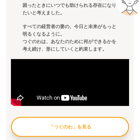
困ったときにいつでも助けられる存在になり
たいと考えました。
すべての経営者の妻の、今日と未来がもっと
明るくなるように。
つぐのわは、あなたのために何ができるかを
考え続け、形にしていくと約束します。
「つぐのわ」を見る