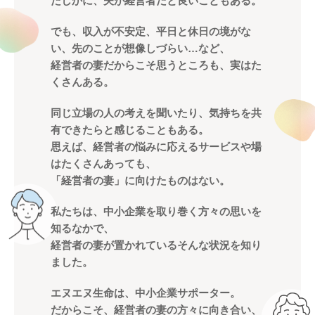
たしかに、夫が経営者だと良いこともある。
でも、収入が不安定、平日と休日の境がな
い、先のことが想像しづらい…など、
経営者の妻だからこそ思うところも、実はた
くさんある。
同じ立場の人の考えを聞いたり、気持ちを共
有できたらと感じることもある。
思えば、経営者の悩みに応えるサービスや場
はたくさんあっても、
「経営者の妻」に向けたものはない。
私たちは、中小企業を取り巻く方々の思いを
知るなかで、
経営者の妻が置かれているそんな状況を知り
ました。
エヌエヌ生命は、中小企業サポーター。
だからこそ、経営者の妻の方々に向き合い、