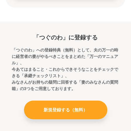
「つぐのわ」に登録する
「つぐのわ」への登録特典（無料）として、夫の万一の時
に経営者の妻がやるべきことをまとめた「万一のマニュア
ル」、
今あてはまること・これからできそうなことをチェックで
きる「承継チェックリスト」、
みなさんがお持ちの疑問に回答する「妻のみなさんの質問
箱」の3つをご用意しております。
新規登録する（無料）