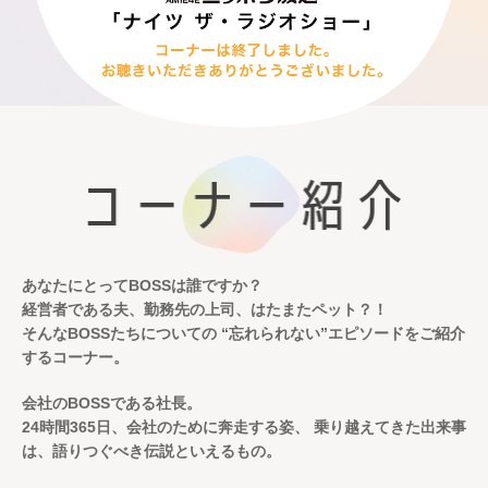
あなたにとってBOSSは誰ですか？
経営者である夫、勤務先の上司、はたまたペット？！
そんなBOSSたちについての
“忘れられない”エピソードをご紹介
するコーナー。
会社のBOSSである社長。
24時間365日、会社のために奔走する姿、
乗り越えてきた出来事
は、語りつぐべき伝説といえるもの。