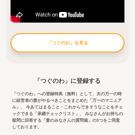
「つぐのわ」を見る
「つぐのわ」に登録する
「つぐのわ」への登録特典（無料）として、夫の万一の時
に経営者の妻がやるべきことをまとめた「万一のマニュア
ル」、
今あてはまること・これからできそうなことをチェ
ックできる「承継チェックリスト」、
みなさんがお持ちの
疑問に回答する「妻のみなさんの質問箱」の3つをご用意
しております。