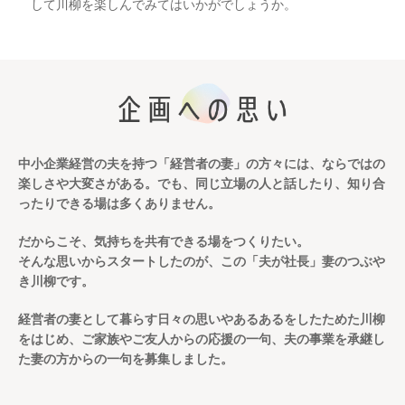
して川柳を楽しんでみてはいかがでしょうか。
中小企業経営の夫を持つ「経営者の妻」の方々には、
ならではの
楽しさや大変さがある。
でも、同じ立場の人と話したり、知り合
ったりできる場は多くありません。
だからこそ、気持ちを共有できる場をつくりたい。
そんな思いからスタートしたのが、この「夫が社長」妻のつぶや
き川柳です。
経営者の妻として暮らす日々の思いやあるあるをしたためた川柳
をはじめ、
ご家族やご友人からの応援の一句、夫の事業を承継し
た妻の方からの一句を募集しました。