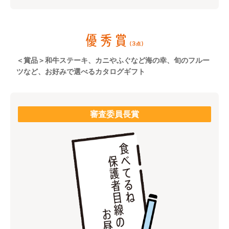
＜賞品＞和牛ステーキ、カニやふぐなど海の幸、旬のフルー
ツなど、お好みで選べるカタログギフト
審査委員長賞