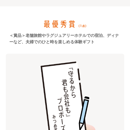
＜賞品＞老舗旅館やラグジュアリーホテルでの宿泊、ディナ
ーなど、夫婦でのひと時を楽しめる体験ギフト