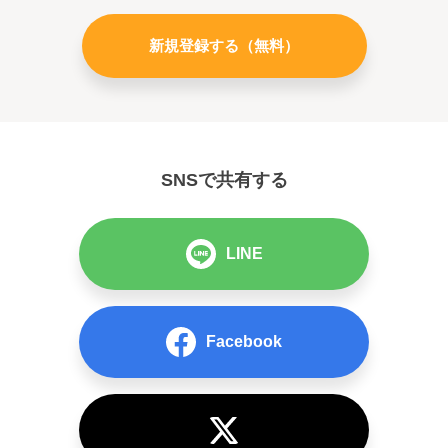
新規登録する（無料）
SNSで共有する
LINE
Facebook