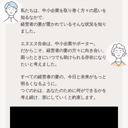
私たちは、中小企業を取り巻く方々の思いを
知るなかで、
経営者の妻が置かれているそんな状況を知り
ました。
エヌエヌ生命は、中小企業サポーター。
だからこそ、経営者の妻の方々に向き合い、
困ったときにいつでも助けられる存在になり
たいと考えました。
すべての経営者の妻の、今日と未来がもっと
明るくなるように。
つぐのわは、あなたのために何ができるかを
考え続け、形にしていくと約束します。