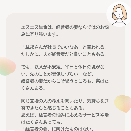
エヌエヌ生命は、経営者の妻ならではのお悩
みに寄り添います。
「旦那さんが社長でいいなあ」と言われる。
たしかに、夫が経営者だと良いこともある。
でも、収入が不安定、平日と休日の境がな
い、先のことが想像しづらい…など、
経営者の妻だからこそ思うところも、実はた
くさんある。
同じ立場の人の考えを聞いたり、気持ちを共
有できたらと感じることもある。
思えば、経営者の悩みに応えるサービスや場
はたくさんあっても、
「経営者の妻」に向けたものはない。