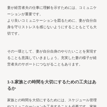
妻が経営者夫の仕事に理解を示すためには、コミュニケ
ーションが重要です。
より良いコミュニケーションを図るために、妻が自分自
身を守りストレスを感じないようにすることもとても大
切です。
その一環として、妻が自分自身のやりたいことを実現す
ることも意識していきましょう。充実した妻の様子が経
営者夫のサポートにつながることもあります。
1-3.家族との時間を大切にするための工夫はあ
るか
家族との時間を大切にするためには、スケジュール管理
やコミュニケーションを工夫することも必要です。家族