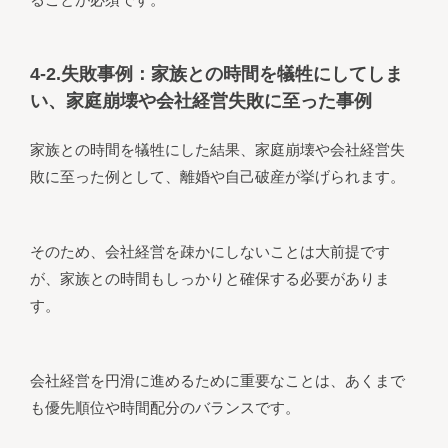
4-2.失敗事例：家族との時間を犠牲にしてしま
い、家庭崩壊や会社経営失敗に至った事例
家族との時間を犠牲にした結果、家庭崩壊や会社経営失
敗に至った例として、離婚や自己破産が挙げられます。
そのため、会社経営を疎かにしないことは大前提です
が、家族との時間もしっかりと確保する必要がありま
す。
会社経営を円滑に進めるために重要なことは、あくまで
も優先順位や時間配分のバランスです。