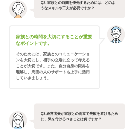
Q2. 家族との時間を優先するためには、どのよ
うなスキルや工夫が必要ですか？
家族との時間を大切にすることが重要
なポイントです。
そのためには、家族とのコミュニケーショ
ンを大切にし、相手の立場に立って考える
ことが大切です。また、自分自身の限界を
理解し、周囲の人のサポートも上手に活用
していきましょう。
Q3.経営者夫が家族との両立で失敗を避けるため
に、気を付けるべきことは何ですか？