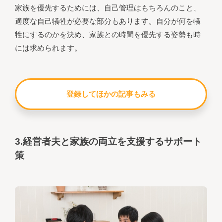
家族を優先するためには、自己管理はもちろんのこと、
適度な自己犠牲が必要な部分もあります。自分が何を犠
牲にするのかを決め、家族との時間を優先する姿勢も時
には求められます。
登録してほかの記事もみる
3.経営者夫と家族の両立を支援するサポート
策