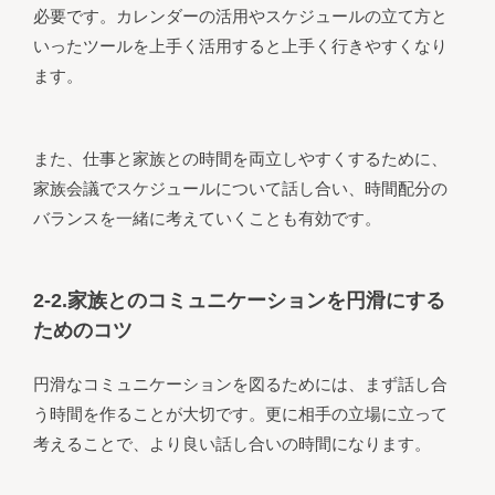
必要です。カレンダーの活用やスケジュールの立て方と
いったツールを上手く活用すると上手く行きやすくなり
ます。
また、仕事と家族との時間を両立しやすくするために、
家族会議でスケジュールについて話し合い、時間配分の
バランスを一緒に考えていくことも有効です。
2-2.家族とのコミュニケーションを円滑にする
ためのコツ
円滑なコミュニケーションを図るためには、まず話し合
う時間を作ることが大切です。更に相手の立場に立って
考えることで、より良い話し合いの時間になります。