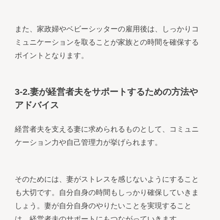
また、家政婦やベビーシッターの雇用後は、しっかりコ
ミュニケーションを取ることが家族との時間を確保する
ポイントとなります。
3-2.妻が経営者夫をサポートするための方法や
アドバイス
経営者夫を支える妻に求められるものとして、コミュニ
ケーション力や自己管理力が挙げられます。
そのためには、妻がストレスを感じないようにすること
も大切です。自分自身の時間もしっかり確保していきま
しょう。妻が自分自身のやりたいことを実現すること
は、経営者夫のサポートにもつながっていきます。