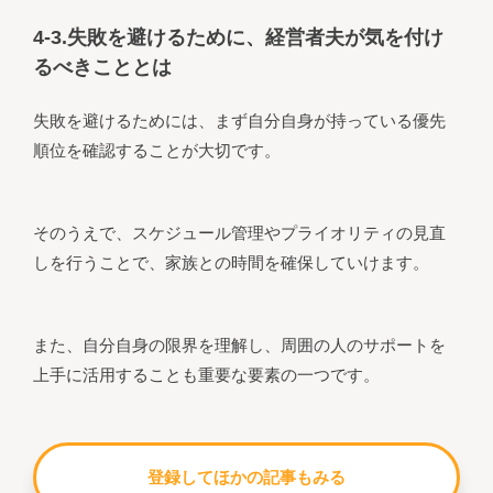
4-3.失敗を避けるために、経営者夫が気を付け
るべきこととは
失敗を避けるためには、まず自分自身が持っている優先
順位を確認することが大切です。
そのうえで、スケジュール管理やプライオリティの見直
しを行うことで、家族との時間を確保していけます。
また、自分自身の限界を理解し、周囲の人のサポートを
上手に活用することも重要な要素の一つです。
登録してほかの記事もみる