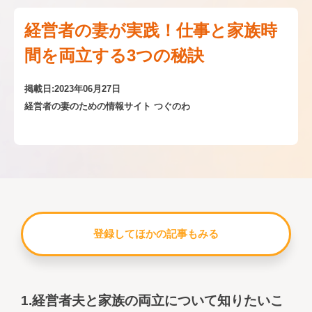
経営者の妻が実践！仕事と家族時
間を両立する3つの秘訣
掲載日:2023年06月27日
経営者の妻のための情報サイト つぐのわ
登録してほかの記事もみる
1.経営者夫と家族の両立について知りたいこ