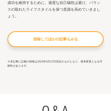
成功を維持するために、過度な自己犠牲は避け、バラン
スの取れたライフスタイルを保つ意識を高めていきまし
ょう。
登録してほかの記事もみる
※本記事に記載の情報は2023年6月27日現在のものとなり、将来変更となる可
能性があります。