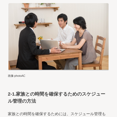
画像:photoAC
2-1.家族との時間を確保するためのスケジュー
ル管理の方法
家族との時間を確保するためには、スケジュール管理も