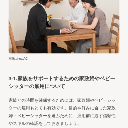
画像:photoAC
3-1.家族をサポートするための家政婦やベビー
シッターの雇用について
家族との時間を確保するためには、家政婦やベビーシッ
ターの雇用もとても有効です。目的や好みに合った家政
婦・ベビーシッターを選ぶために、雇用前に必ず信頼性
やスキルの確認をしておきましょう。