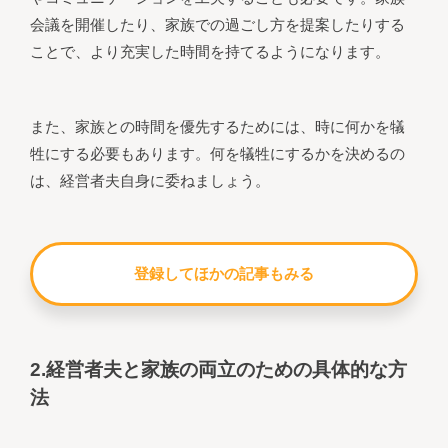
会議を開催したり、家族での過ごし方を提案したりする
ことで、より充実した時間を持てるようになります。
また、家族との時間を優先するためには、時に何かを犠
牲にする必要もあります。何を犠牲にするかを決めるの
は、経営者夫自身に委ねましょう。
登録してほかの記事もみる
2.経営者夫と家族の両立のための具体的な方
法