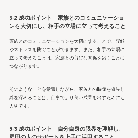
5-2.成功ポイント：家族とのコミュニケーショ
ンを大切にし、相手の立場に立って考えること
家族とのコミュニケーションを大切にすることで、誤解
やストレスを防ぐことができます。また、相手の立場に
立って考えることは、家族との良好な関係を築くことに
つながります。
そのようなことを意識しながら、家族との時間を優先し
絆を深めることは、仕事でより良い成果を出すためにも
大切です。
5-3.成功ポイント：自分自身の限界を理解し、
周囲の人のサポートを上手に活用すること