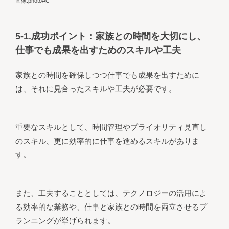
画像:photoAC
5-1.成功ポイント：家族との時間を大切にし、
仕事でも成果を出すためのスキルや工夫
家族との時間を確保しつつ仕事でも成果を出すために
は、それに見合ったスキルや工夫が必要です。
重要なスキルとして、時間管理やプライオリティ見直し
のスキル、更に効率的に仕事を進めるスキルがありま
す。
また、工夫することとしては、テクノロジーの活用によ
る効率的な業務や、仕事と家族との時間を両立させるプ
ランニングが挙げられます。