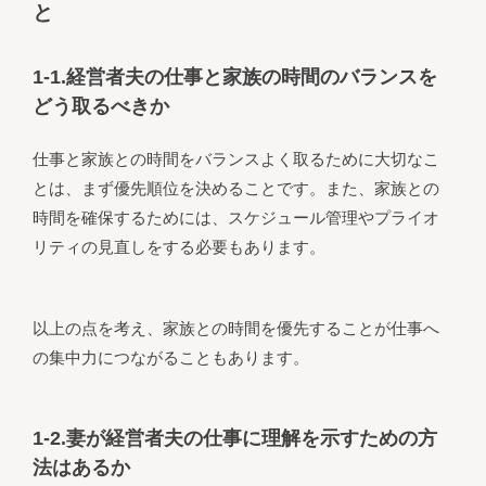
と
1-1.経営者夫の仕事と家族の時間のバランスを
どう取るべきか
仕事と家族との時間をバランスよく取るために大切なこ
とは、まず優先順位を決めることです。また、家族との
時間を確保するためには、スケジュール管理やプライオ
リティの見直しをする必要もあります。
以上の点を考え、家族との時間を優先することが仕事へ
の集中力につながることもあります。
1-2.妻が経営者夫の仕事に理解を示すための方
法はあるか