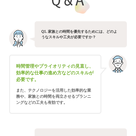
Q1. 家族との時間を優先するためには、どのよ
うなスキルや工夫が必要ですか？
時間管理やプライオリティの見直し、
効率的な仕事の進め方などのスキルが
必要です。
また、テクノロジーを活用した効率的な業
務や、家族との時間を両立させるプランニ
ングなどの工夫も有効です。