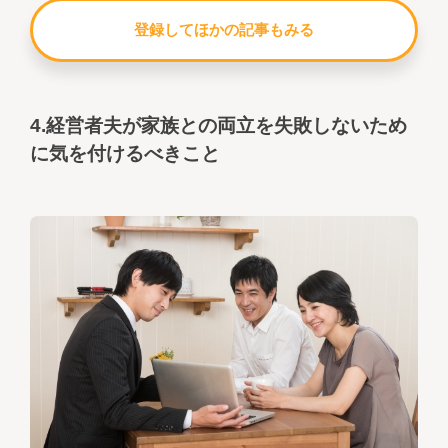
登録してほかの記事もみる
4.経営者夫が家族との両立を失敗しないため
に気を付けるべきこと