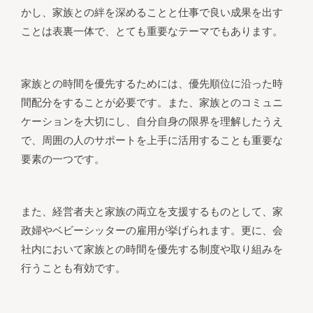
かし、家族との絆を深めることと仕事で良い成果を出す
ことは表裏一体で、とても重要なテーマでもあります。
家族との時間を優先するためには、優先順位に沿った時
間配分をすることが必要です。また、家族とのコミュニ
ケーションを大切にし、自分自身の限界を理解したうえ
で、周囲の人のサポートを上手に活用することも重要な
要素の一つです。
また、経営者夫と家族の両立を支援するものとして、家
政婦やベビーシッターの雇用が挙げられます。更に、会
社内において家族との時間を優先する制度や取り組みを
行うことも有効です。