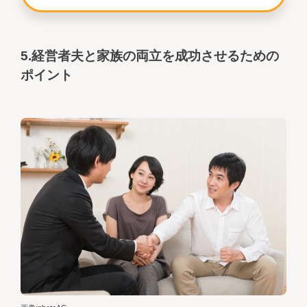
5.経営者夫と家族の両立を成功させるための
ポイント