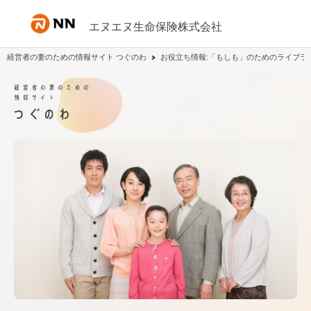
内容へスキップ
エヌエヌ生命保険株式会社
経営者の妻のための情報サイト つぐのわ
お役立ち情報:「もしも」のためのライブラ