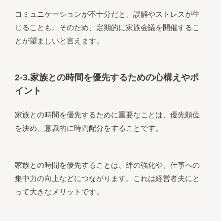
コミュニケーションが不十分だと、誤解やストレスが生
じることも。そのため、定期的に家族会議を開催するこ
とが望ましいと言えます。
2-3.家族との時間を優先するための心構えやポ
イント
家族との時間を優先するために重要なことは、優先順位
を決め、意識的に時間配分をすることです。
家族との時間を優先することは、絆の強化や、仕事への
集中力の向上などにつながります。これは経営者夫にと
って大きなメリットです。