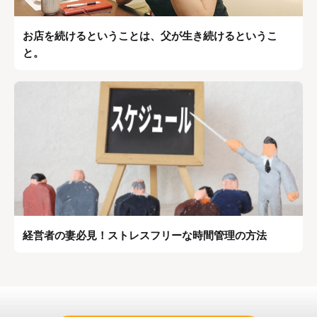
お店を続けるということは、父が生き続けるというこ
と。
経営者の妻必見！ストレスフリーな時間管理の方法