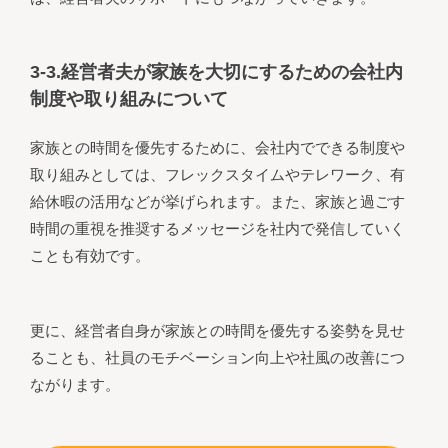
3-3.経営者夫が家族を大切にするための会社内
制度や取り組みについて
家族との時間を優先するために、会社内でできる制度や
取り組みとしては、フレックスタイムやテレワーク、有
給休暇の活用などが挙げられます。また、家族と過ごす
時間の重視を推奨するメッセージを社内で発信していく
ことも有効です。
更に、経営者自身が家族との時間を優先する姿勢を見せ
ることも、社員のモチベーション向上や社風の改善につ
ながります。