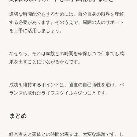
適切な時間配分をするためには、自分自身の限界を理解
する必要があります。そのうえで、周囲の人のサポート
を上手に活用しましょう。
なぜなら、それは家族との時間を確保しつつ仕事でも成
果を出すことにつながるからです。
成功を維持するポイントは、過度の自己犠牲を避け、バ
ランスの取れたライフスタイルを保つことです。
まとめ
経営者夫と家族との時間の両立は、大変な課題です。し