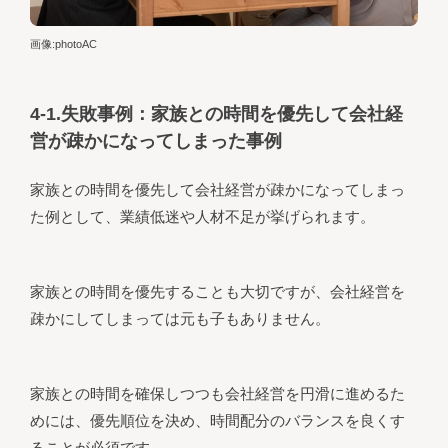
画像:photoAC
4-1.失敗事例：家族との時間を優先して会社経
営が疎かになってしまった事例
家族との時間を優先して会社経営が疎かになってしまっ
た例として、業績低迷や人材不足が挙げられます。
家族との時間を優先することも大切ですが、会社経営を
疎かにしてしまっては元も子もありません。
家族との時間を確保しつつも会社経営を円滑に進めるた
めには、優先順位を決め、時間配分のバランスを良くす
ることが必須です。