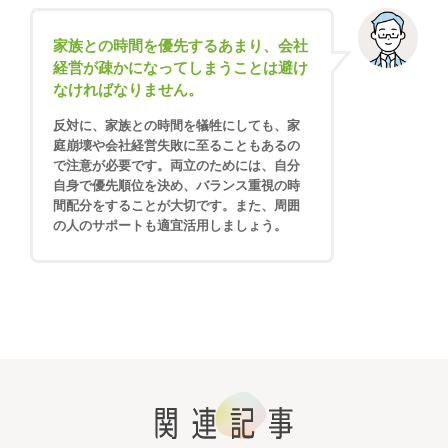
家族との時間を優先するあまり、会社
経営が疎かになってしまうことは避け
なければなりません。
反対に、家族との時間を犠牲にしても、家
庭崩壊や会社経営失敗に至ることもあるの
で注意が必要です。両立のためには、自分
自身で優先順位を決め、バランス重視の時
間配分をすることが大切です。また、周囲
の人のサポートも適宜活用しましょう。