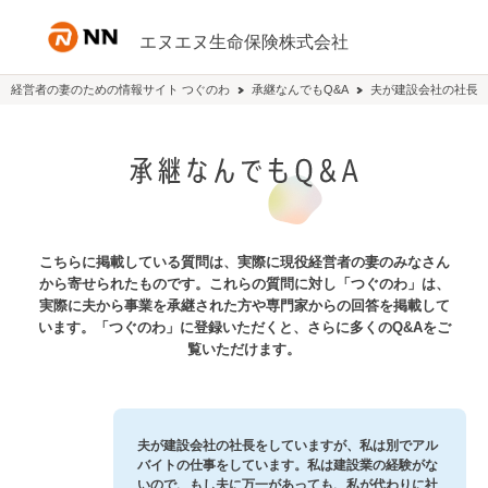
内容へスキップ
エヌエヌ生命保険株式会社
経営者の妻のための情報サイト つぐのわ
承継なんでもQ&A
夫が建設会社の社長
こちらに掲載している質問は、実際に現役経営者の妻のみなさん
から寄せられたものです。これらの質問に対し「つぐのわ」は、
実際に夫から事業を承継された方や専門家からの回答を掲載して
います。「つぐのわ」に登録いただくと、さらに多くのQ&Aをご
覧いただけます。
夫が建設会社の社長をしていますが、私は別でアル
バイトの仕事をしています。私は建設業の経験がな
いので、もし夫に万一があっても、私が代わりに社