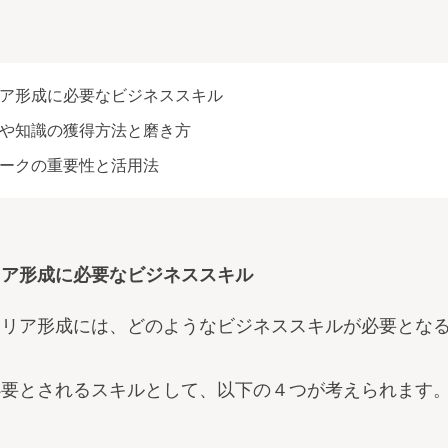
ア形成に必要なビジネススキル
や知識の獲得方法と磨き方
ークの重要性と活用法
キャリア形成に必要なビジネススキル
ャリア形成には、どのようなビジネススキルが必要とな
必要とされるスキルとして、以下の４つが考えられます