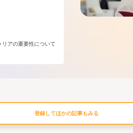
ャリアの重要性について
登録してほかの記事もみる