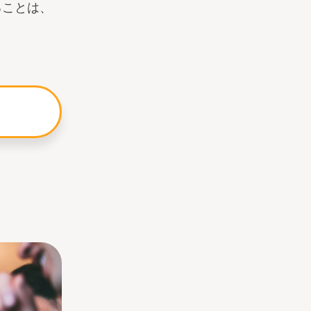
ることは、