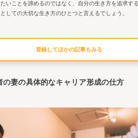
りたいことを諦めるのではなく、自分の生き方を追求す
妻としての大切な生き方のひとつと言えるでしょう。
登録してほかの記事もみる
経営者の妻の具体的なキャリア形成の仕方