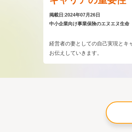
キャリアの重要性
掲載日:2024年07月26日
中小企業向け事業保険のエヌエヌ生命
経営者の妻としての自己実現とキ
お伝えしていきます。