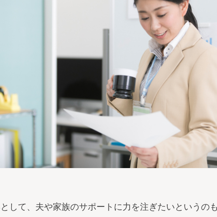
妻として、夫や家族のサポートに力を注ぎたいというの