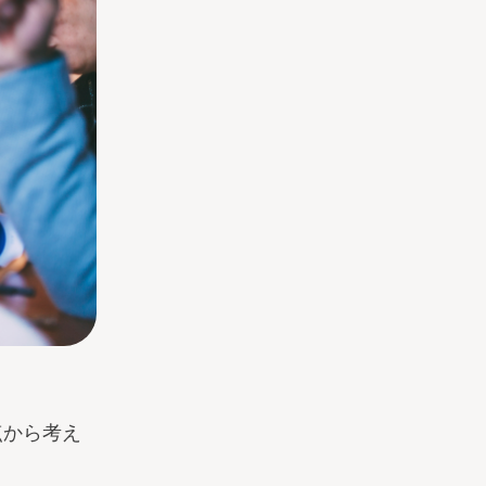
点から考え