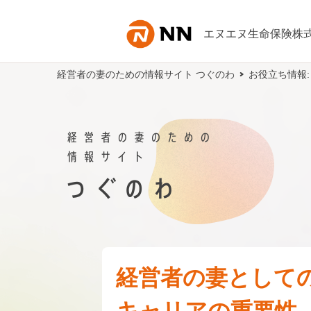
内容へスキップ
エヌエヌ生命保険株
経営者の妻のための情報サイト つぐのわ
お役立ち情報
経営者の妻として