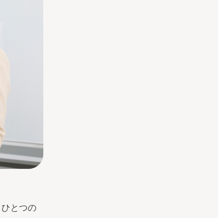
もひとつの