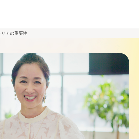
ャリアの重要性