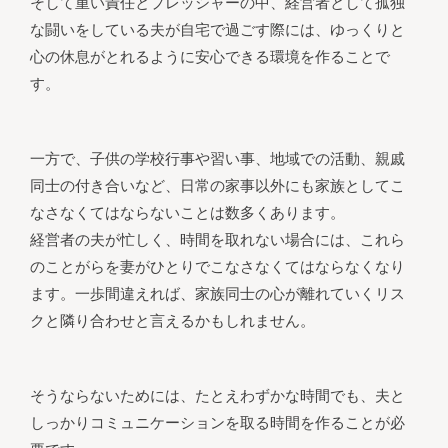
そして重い責任とプレッシャーの中、経営者として孤独
な闘いをしている夫が自宅で過ごす際には、ゆっくりと
心の休息がとれるように安心できる環境を作ることで
す。
一方で、子供の学校行事や習い事、地域での活動、親戚
同士の付き合いなど、日常の家事以外にも家族としてこ
なさなくてはならないことは数多くあります。
経営者の夫が忙しく、時間を取れない場合には、これら
のことがらを妻がひとりでこなさなくてはならなくなり
ます。一歩間違えれば、家族同士の心が離れていくリス
クと隣り合わせと言えるかもしれません。
そうならないためには、たとえわずかな時間でも、夫と
しっかりコミュニケーションを取る時間を作ることが必