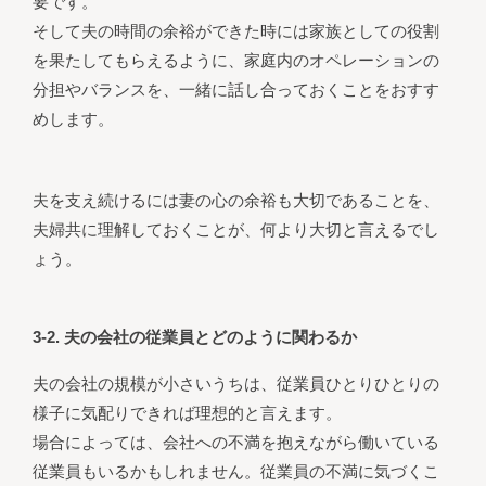
要です。
そして夫の時間の余裕ができた時には家族としての役割
を果たしてもらえるように、家庭内のオペレーションの
分担やバランスを、一緒に話し合っておくことをおすす
めします。
夫を支え続けるには妻の心の余裕も大切であることを、
夫婦共に理解しておくことが、何より大切と言えるでし
ょう。
3-2. 夫の会社の従業員とどのように関わるか
夫の会社の規模が小さいうちは、従業員ひとりひとりの
様子に気配りできれば理想的と言えます。
場合によっては、会社への不満を抱えながら働いている
従業員もいるかもしれません。従業員の不満に気づくこ