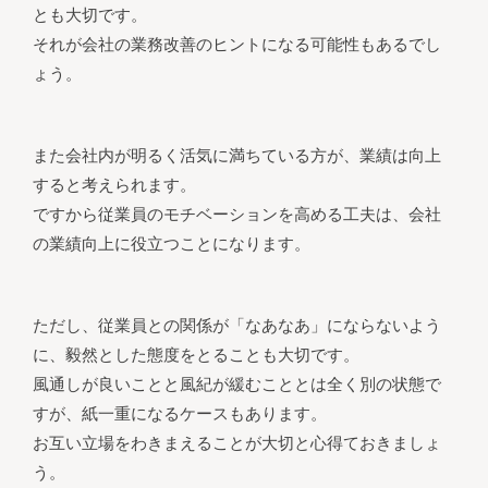
とも大切です。
それが会社の業務改善のヒントになる可能性もあるでし
ょう。
また会社内が明るく活気に満ちている方が、業績は向上
すると考えられます。
ですから従業員のモチベーションを高める工夫は、会社
の業績向上に役立つことになります。
ただし、従業員との関係が「なあなあ」にならないよう
に、毅然とした態度をとることも大切です。
風通しが良いことと風紀が緩むこととは全く別の状態で
すが、紙一重になるケースもあります。
お互い立場をわきまえることが大切と心得ておきましょ
う。