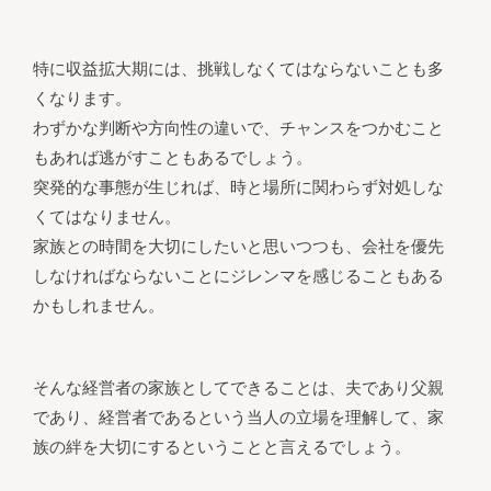
特に収益拡大期には、挑戦しなくてはならないことも多
くなります。
わずかな判断や方向性の違いで、チャンスをつかむこと
もあれば逃がすこともあるでしょう。
突発的な事態が生じれば、時と場所に関わらず対処しな
くてはなりません。
家族との時間を大切にしたいと思いつつも、会社を優先
しなければならないことにジレンマを感じることもある
かもしれません。
そんな経営者の家族としてできることは、夫であり父親
であり、経営者であるという当人の立場を理解して、家
族の絆を大切にするということと言えるでしょう。