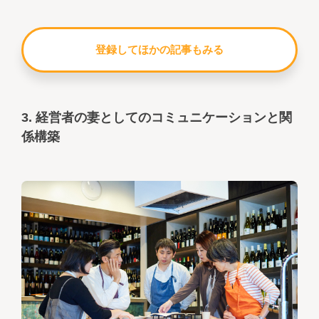
登録してほかの記事もみる
3. 経営者の妻としてのコミュニケーションと関
係構築