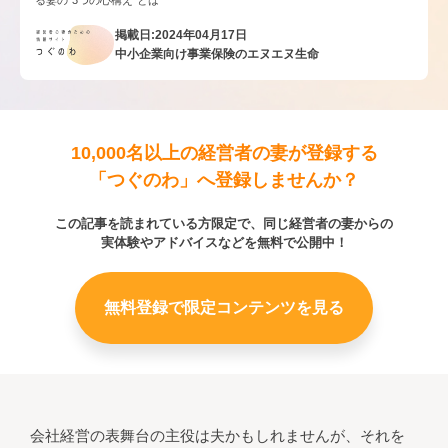
る妻の“3つの心構え”とは
掲載日:2024年04月17日
中小企業向け事業保険のエヌエヌ生命
10,000名以上の経営者の妻が登録する
「つぐのわ」へ登録しませんか？
この記事を読まれている方限定で、同じ経営者の妻からの
実体験やアドバイスなどを無料で公開中！
無料登録で限定コンテンツを見る
会社経営の表舞台の主役は夫かもしれませんが、それを