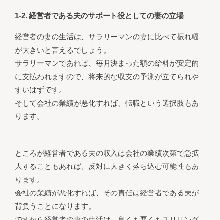
1-2. 経営者である夫のサポート役としての妻の立場
経営者の妻の生活は、サラリーマンの妻に比べて振れ幅
が大きいと言えるでしょう。
サラリーマンであれば、毎月決まった額の給料が安定的
に支払われますので、将来的な収支の予測が立てられや
すいはずです。
そして会社の業績が悪化すれば、転職という選択肢もあ
ります。
ところが経営者である夫の収入は会社の業績次第で急拡
大することもあれば、反対に大きく落ち込む可能性もあ
ります。
会社の業績が悪化すれば、その責任は経営者である夫が
背負うことになります。
ですから経営者の妻の生活は、良くも悪くもスリリング