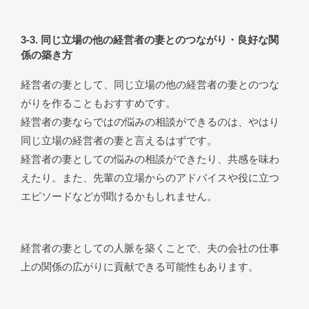
3-3. 同じ立場の他の経営者の妻とのつながり・良好な関
係の築き方
経営者の妻として、同じ立場の他の経営者の妻とのつな
がりを作ることもおすすめです。
経営者の妻ならではの悩みの相談ができるのは、やはり
同じ立場の経営者の妻と言えるはずです。
経営者の妻としての悩みの相談ができたり、共感を味わ
えたり。また、先輩の立場からのアドバイスや役に立つ
エピソードなどが聞けるかもしれません。
経営者の妻としての人脈を築くことで、夫の会社の仕事
上の関係の広がりに貢献できる可能性もあります。