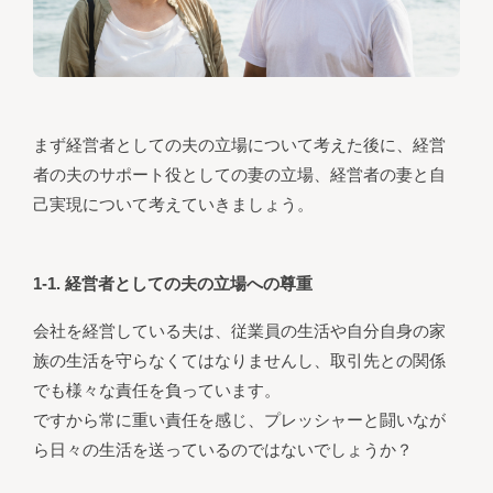
まず経営者としての夫の立場について考えた後に、経営
者の夫のサポート役としての妻の立場、経営者の妻と自
己実現について考えていきましょう。
1-1. 経営者としての夫の立場への尊重
会社を経営している夫は、従業員の生活や自分自身の家
族の生活を守らなくてはなりませんし、取引先との関係
でも様々な責任を負っています。
ですから常に重い責任を感じ、プレッシャーと闘いなが
ら日々の生活を送っているのではないでしょうか？