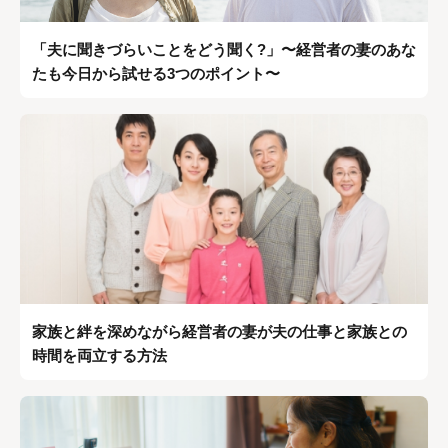
「夫に聞きづらいことをどう聞く?」〜経営者の妻のあな
たも今日から試せる3つのポイント〜
家族と絆を深めながら経営者の妻が夫の仕事と家族との
時間を両立する方法