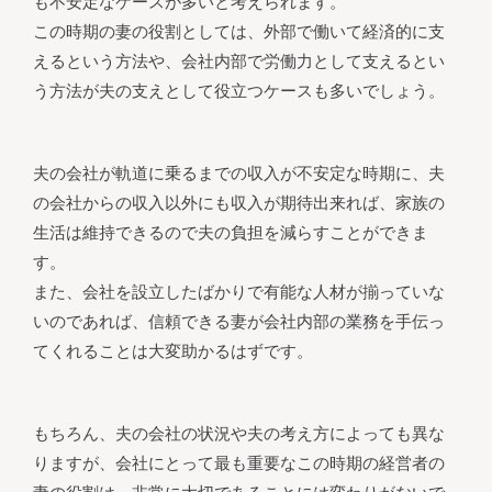
も不安定なケースが多いと考えられます。
この時期の妻の役割としては、外部で働いて経済的に支
えるという方法や、会社内部で労働力として支えるとい
う方法が夫の支えとして役立つケースも多いでしょう。
夫の会社が軌道に乗るまでの収入が不安定な時期に、夫
の会社からの収入以外にも収入が期待出来れば、家族の
生活は維持できるので夫の負担を減らすことができま
す。
また、会社を設立したばかりで有能な人材が揃っていな
いのであれば、信頼できる妻が会社内部の業務を手伝っ
てくれることは大変助かるはずです。
もちろん、夫の会社の状況や夫の考え方によっても異な
りますが、会社にとって最も重要なこの時期の経営者の