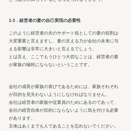
1-3．経営者の妻の自己実現の必要性
このように経営者の夫のサポート役としての妻の役割は
大変重要と言えますし、妻の支える力が会社の未来に与
える影響は非常に大きいと言えるでしょう。
とは言え、ここでもうひとつ大切なことは、経営者の妻
が家族の犠牲にならないということです。
会社の成長が家族の喜びであるためには、家族それぞれ
が目的を見失わないようにしなければなりません。
会社は経営者の家族や従業員のためにあるのであって、
会社の経営自体が目的にならないように気を付ける必要
があります。
主体はあくまでも人であることを忘れないでください。