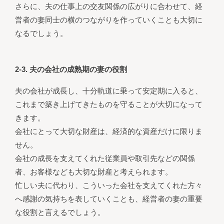
さらに、夫の仕事上の交友関係の広がりに合わせて、経
営者の妻同士の横のつながりを作っていくことも大切に
なるでしょう。
2-3. 夫の会社の成熟期の妻の役割
夫の会社が成長し、十分軌道に乗って安定期に入ると、
これまで築き上げてきたものを守ることが大切になって
きます。
会社にとって大切な財産は、経済的な資産だけに限りま
せん。
会社の成長を支えてくれた従業員や取引先などの関係
者、お客様なども大切な財産と考えられます。
忙しい夫に代わり、こういった会社を支えてくれた方々
へ感謝の気持ちを表していくことも、経営者の妻の重要
な役割と言えるでしょう。