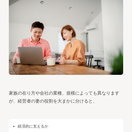
家族の在り方や会社の業種、規模によっても異なります
が、経営者の妻の役割を大まかに分けると、
経済的に支えるか