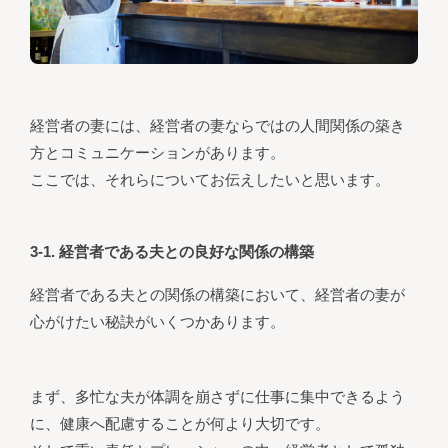
経営者の妻には、経営者の妻ならではの人間関係の築き
方とコミュニケーションがあります。
ここでは、それらについてお伝えしたいと思います。
3-1. 経営者である夫との良好な関係の構築
経営者である夫との関係の構築において、経営者の妻が
心がけたい秘訣がいくつかあります。
まず、多忙な夫が体調を崩さずに仕事に集中できるよう
に、健康へ配慮することが何より大切です。