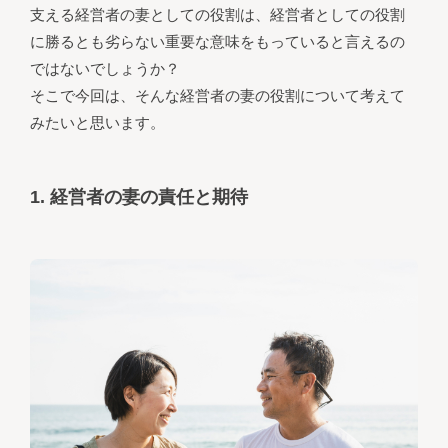
支える経営者の妻としての役割は、経営者としての役割
に勝るとも劣らない重要な意味をもっていると言えるの
ではないでしょうか？
そこで今回は、そんな経営者の妻の役割について考えて
みたいと思います。
1. 経営者の妻の責任と期待