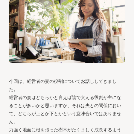
今回は、経営者の妻の役割についてお話ししてきまし
た。
経営者の妻はどちらかと言えば陰で支える役割が主にな
ることが多いかと思いますが、それは夫との関係におい
て、どちらが上とか下とかという意味合いではありませ
ん。
力強く地面に根を張った樹木がたくましく成長するよう