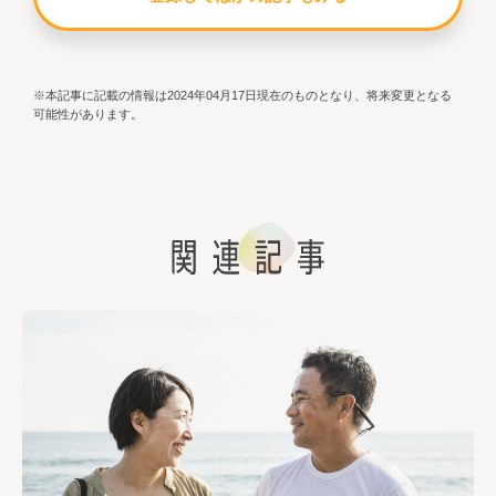
※本記事に記載の情報は2024年04月17日現在のものとなり、将来変更となる
可能性があります。