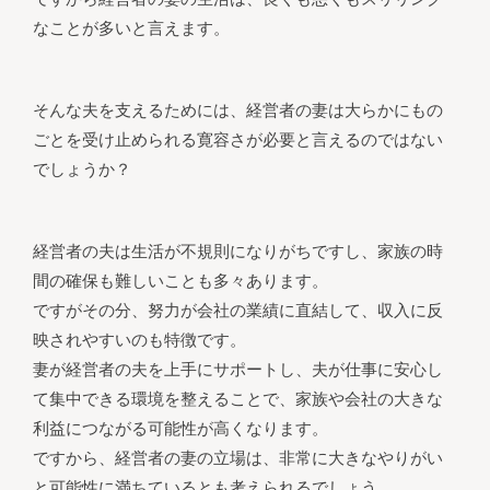
なことが多いと言えます。
そんな夫を支えるためには、経営者の妻は大らかにもの
ごとを受け止められる寛容さが必要と言えるのではない
でしょうか？
経営者の夫は生活が不規則になりがちですし、家族の時
間の確保も難しいことも多々あります。
ですがその分、努力が会社の業績に直結して、収入に反
映されやすいのも特徴です。
妻が経営者の夫を上手にサポートし、夫が仕事に安心し
て集中できる環境を整えることで、家族や会社の大きな
利益につながる可能性が高くなります。
ですから、経営者の妻の立場は、非常に大きなやりがい
と可能性に満ちているとも考えられるでしょう。