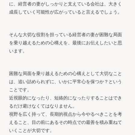
に、経営者の妻がしっかりと支えている会社は、大きく
成長していく可能性が広がっていると言えるでしょう。
そんな大切な役割を担っている経営者の妻が困難な局面
を乗り越えるための心構えを、最後にお伝えしたいと思
います。
困難な局面を乗り越えるための心構えとして大切なこと
は、追い詰められずに、いかに平常心を保つか？という
ことです。
近視眼的になったり、短絡的になったりすることはでき
るだけ避けなくてはなりません。
視野を広く持って、長期的視点から今やるべきことを考
えること、目の前にあるその時点での最善を積み重ねて
いくことが大切です。