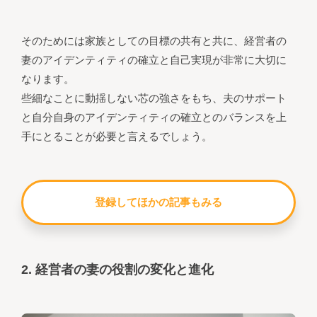
そのためには家族としての目標の共有と共に、経営者の
妻のアイデンティティの確立と自己実現が非常に大切に
なります。
些細なことに動揺しない芯の強さをもち、夫のサポート
と自分自身のアイデンティティの確立とのバランスを上
手にとることが必要と言えるでしょう。
登録してほかの記事もみる
2. 経営者の妻の役割の変化と進化