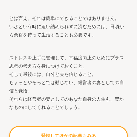
とは言え、それは簡単にできることではありません。
いざという時に追い詰められずに済むためには、日頃か
ら余裕を持って生活することも必要です。
ストレスを上手に管理して、幸福度向上のためにプラス
思考の考え方を身につけておくこと。
そして最後には、自分と夫を信じること。
ちょっとやそっとでは動じない、経営者の妻としての自
信と覚悟。
それらは経営者の妻としてのあなた自身の人生も、豊か
なものにしてくれることでしょう。
登録してほかの記事もみる