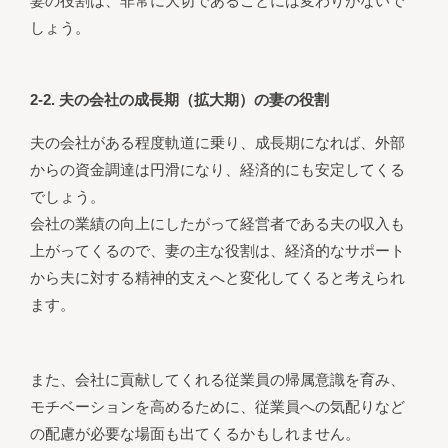
妻の役割は、非常に大切であることには変わりがないで
しょう。
2-2. 夫の会社の成長期（拡大期）の妻の役割
夫の会社がある程度軌道に乗り、成長期になれば、外部
からの資金調達は円滑になり、経済的にも安定してくる
でしょう。
会社の業績の向上にしたがって経営者である夫の収入も
上がってくるので、妻の主な役割は、経済的なサポート
から夫に対する精神的支えへと変化してくると考えられ
ます。
また、会社に貢献してくれる従業員の帰属意識を育み、
モチベーションを高めるために、従業員への気配りなど
の配慮が必要な場面も出てくるかもしれません。