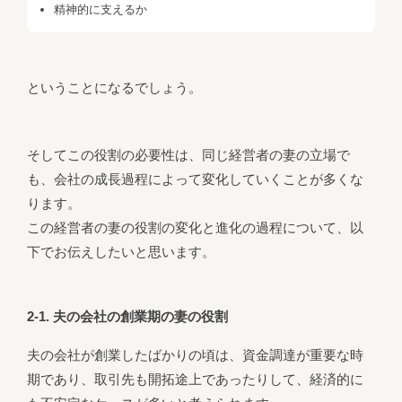
精神的に支えるか
ということになるでしょう。
そしてこの役割の必要性は、同じ経営者の妻の立場で
も、会社の成長過程によって変化していくことが多くな
ります。
この経営者の妻の役割の変化と進化の過程について、以
下でお伝えしたいと思います。
2-1. 夫の会社の創業期の妻の役割
夫の会社が創業したばかりの頃は、資金調達が重要な時
期であり、取引先も開拓途上であったりして、経済的に