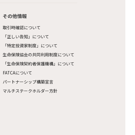
その他情報
取引時確認について
「正しい告知」について
「特定投資家制度」について
生命保険協会の共同利用制度について
「生命保険契約者保護機構」について
FATCAについて
パートナーシップ構築宣言
マルチステークホルダー方針