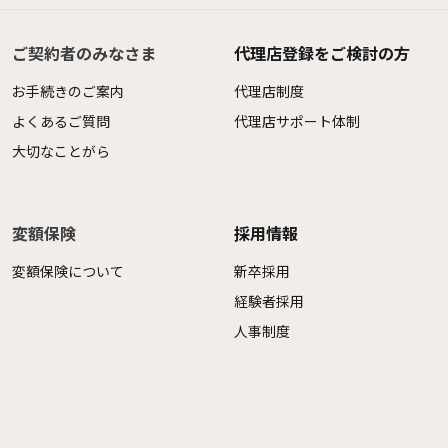
ご契約者のみなさま
代理店登録をご検討の方
お手続きのご案内
代理店制度
よくあるご質問
代理店サポート体制
大切なことがら
変額保険
採用情報
変額保険について
新卒採用
経験者採用
人事制度