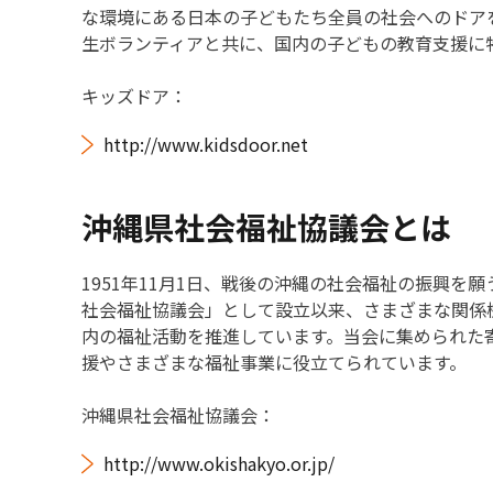
な環境にある日本の子どもたち全員の社会へのドア
生ボランティアと共に、国内の子どもの教育支援に
キッズドア：
http://www.kidsdoor.net
沖縄県社会福祉協議会とは
1951年11月1日、戦後の沖縄の社会福祉の振興を
社会福祉協議会」として設立以来、さまざまな関係
内の福祉活動を推進しています。当会に集められた
援やさまざまな福祉事業に役立てられています。
沖縄県社会福祉協議会：
http://www.okishakyo.or.jp/