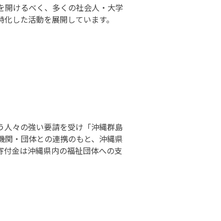
を開けるべく、多くの社会人・大学
特化した活動を展開しています。
願う人々の強い要請を受け「沖縄群島
機関・団体との連携のもと、沖縄県
寄付金は沖縄県内の福祉団体への支