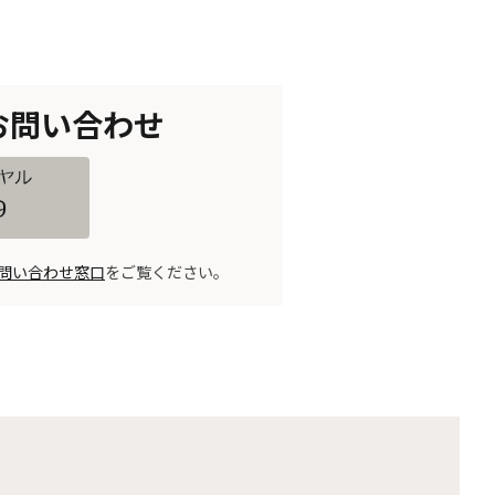
お問い合わせ
問い合わせ窓口
をご覧ください。