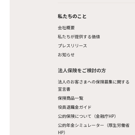
私たちのこと
会社概要
私たちが提供する価値
プレスリリース
お知らせ
法人保険をご検討の方
法人のお客さまへの保険募集に関する
宣言書
保険商品一覧
役員退職金ガイド
公的保険について（金融庁HP）
公的年金シミュレーター（厚生労働省
HP）