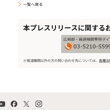
一覧へ戻る
本プレスリリースに関する
報道機関以外の方の問い合わせ先については、
各種お