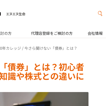
検討の方
代理店登録をご検討の方
会社情報
00年カレッジ
/ 今さら聞けない「債券」とは？
「債券」とは？初心者
知識や株式との違いに