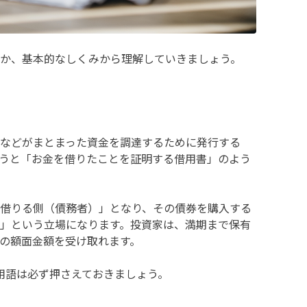
か、基本的なしくみから理解していきましょう。
などがまとまった資金を調達するために発行する
うと「お金を借りたことを証明する借用書」のよう
借りる側（債務者）」となり、その債券を購入する
」という立場になります。投資家は、満期まで保有
の額面金額を受け取れます。
用語は必ず押さえておきましょう。