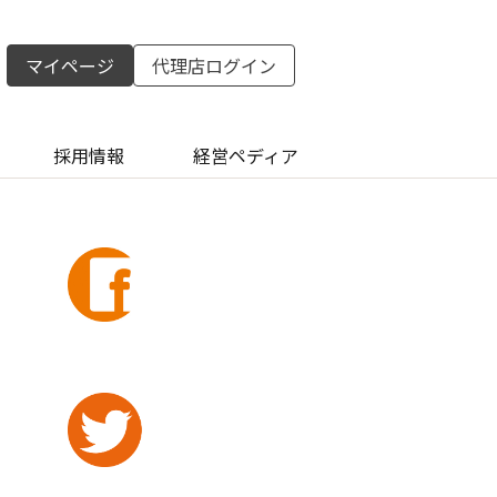
マイページ
代理店ログイン
採用情報
経営ペディア