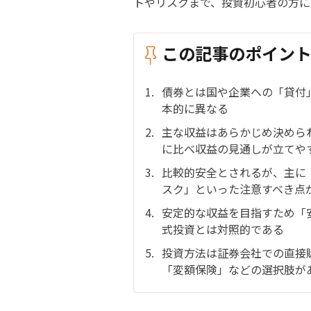
トやリスクまで、投資初心者の方に
この記事のポイン
債券とは国や企業への「貸付
本的に異なる
主な収益はあらかじめ決めら
に比べ収益の見通しが立てや
比較的安全とされるが、主に
スク」といった注意すべき点
安定的な収益を目指すため「
式投資とは対照的である
投資方法は証券会社での直接
「変額保険」などの選択肢が