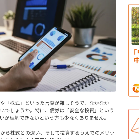
や「株式」といった言葉が難しそうで、なかなか一
いでしょうか。特に、債券は「安全な投資」という
いが理解できないという方も少なくありません。
みから株式との違い、そして投資するうえでのメリッ