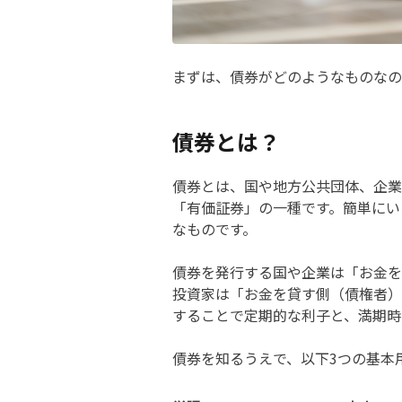
まずは、債券がどのようなものなの
債券とは？
債券とは、国や地方公共団体、企業
「有価証券」の一種です。簡単にい
なものです。
債券を発行する国や企業は「お金を
投資家は「お金を貸す側（債権者）
することで定期的な利子と、満期時
債券を知るうえで、以下3つの基本