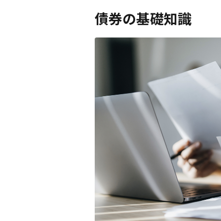
債券の基礎知識