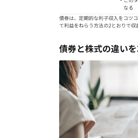
なる
債券は、定期的な利子収入をコツコ
て利益をねらう方法の2とおりで収
債券と株式の違いを