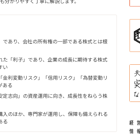
も分かりやすく丁寧に解説します。
ト
」であり、会社の所有権の一部である株式とは根
れた「利子」であり、企業の成長に期待する株式
すい
「金利変動リスク」「信用リスク」「為替変動リ
がある
安定志向」の資産運用に向き、成長性をねらう株
購入のほか、専門家が運用し、保障も備えられる
ある