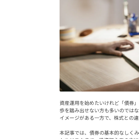
資産運用を始めたいけれど「債券」
歩を踏み出せない方も多いのではな
イメージがある一方で、株式との違
本記事では、債券の基本的なしく