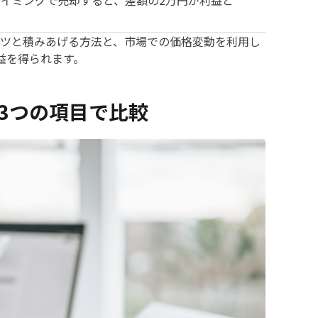
ツと積みあげる方法と、市場での価格変動を利用し
益を得られます。
3つの項目で比較