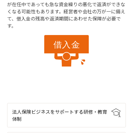
が在任中であっても急な資金繰りの悪化で返済ができな
くなる可能性もあります。経営者や会社の万が一に備え
て、借入金の残高や返済期間にあわせた保障が必要で
す。
法人保険ビジネスをサポートする研修・教育
体制