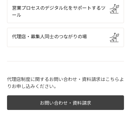
営業プロセスのデジタル化をサポートするツ
ール
代理店・募集人同士のつながりの場
代理店制度に関するお問い合わせ・資料請求はこちらよ
りお申し込みください。
お問い合わせ・資料請求