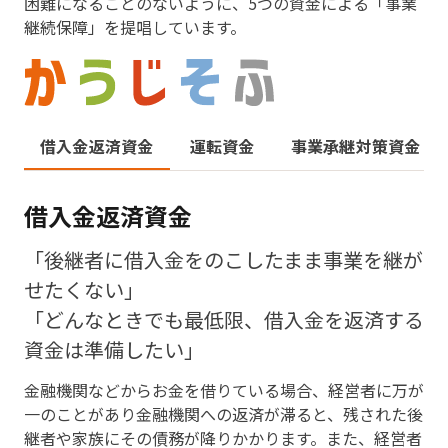
困難になることのないように、5つの資金による「事業
継続保障」を提唱しています。
借入金返済資金
運転資金
事業承継対策資金
借入金返済資金
「後継者に借入金をのこしたまま事業を継が
せたくない」
「どんなときでも最低限、借入金を返済する
資金は準備したい」
金融機関などからお金を借りている場合、経営者に万が
一のことがあり金融機関への返済が滞ると、残された後
継者や家族にその債務が降りかかります。また、経営者