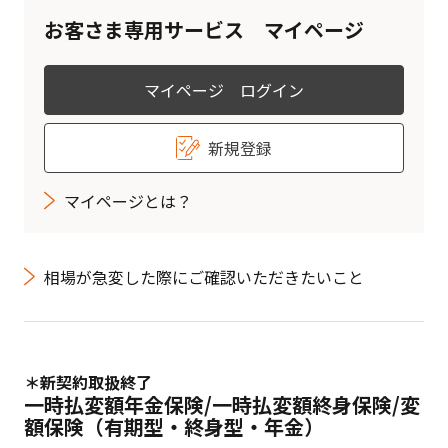
お客さま専用サービス マイページ
マイページ ログイン
新規登録
マイページとは？
相場が急変した際にご確認いただきたいこと
＊新契約取扱終了
一時払変額年金保険/一時払変額終身保険/変
額保険（有期型・終身型・年金）