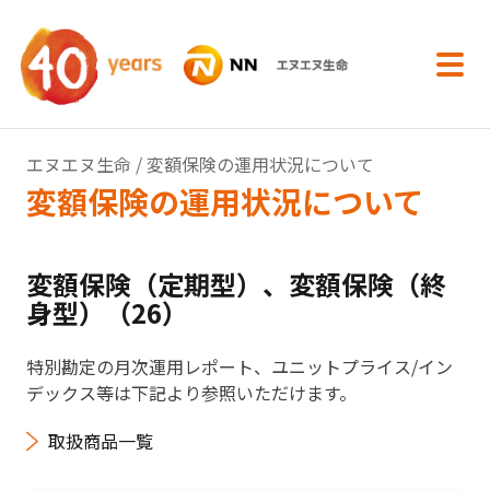
内容へスキップ
エヌエヌ生命
/ 変額保険の運用状況について
変額保険の運用状況について
変額保険（定期型）、変額保険（終
身型）（26）
特別勘定の月次運用レポート、ユニットプライス/イン
デックス等は下記より参照いただけます。
取扱商品一覧