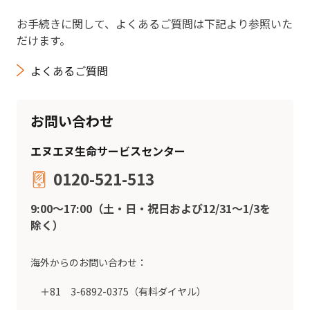
お手続きに関して、よくあるご質問は下記より参照いた
だけます。
よくあるご質問
お問い合わせ
エヌエヌ生命サービスセンター
0120-521-513
9:00～17:00（土・日・祝日および12/31～1/3を
除く）
海外からのお問い合わせ：
＋81 3-6892-0375（有料ダイヤル）