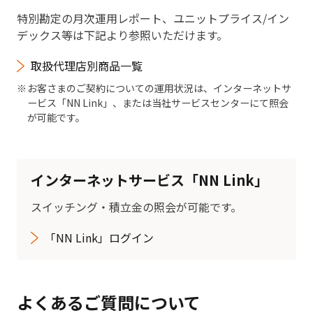
特別勘定の月次運用レポート、ユニットプライス/イン
デックス等は下記より参照いただけます。
取扱代理店別商品一覧
お客さまのご契約についての運用状況は、インターネットサ
ービス「NN Link」、または当社サービスセンターにて照会
が可能です。
インターネットサービス「NN Link」
スイッチング・積立金の照会が可能です。
「NN Link」ログイン
よくあるご質問について