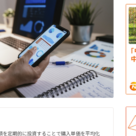
ト
額を定期的に投資することで購入単価を平均化