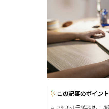
この記事のポイン
ドルコスト平均法とは、一定