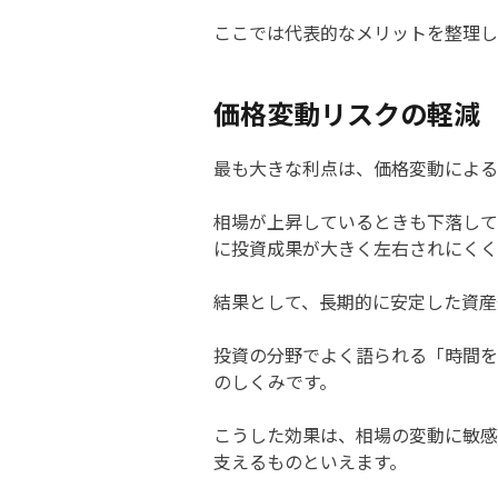
ここでは代表的なメリットを整理し
価格変動リスクの軽減
最も大きな利点は、価格変動による
相場が上昇しているときも下落して
に投資成果が大きく左右されにくく
結果として、長期的に安定した資産
投資の分野でよく語られる「時間を
のしくみです。
こうした効果は、相場の変動に敏感
支えるものといえます。