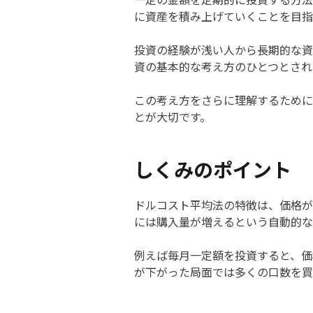
に資産を積み上げていくことを目指
投資の経験が浅い人から長期的な資
資の基本的な考え方のひとつとされ
この考え方をさらに理解するため
とが大切です。
しくみのポイント
ドルコスト平均法の特徴は、価格が
には購入量が増えるという自動的な
例えば毎月一定額を投資すると、価
が下がった局面では多くの口数を買