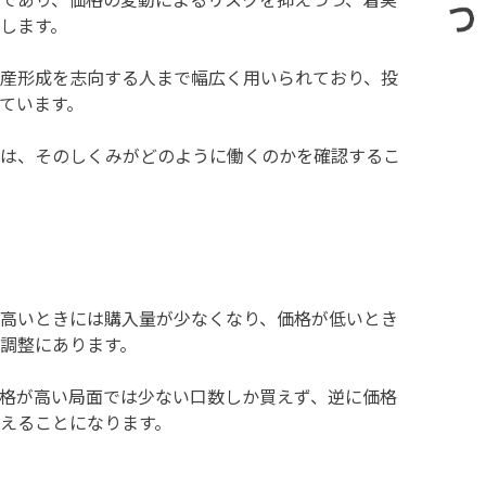
します。
産形成を志向する人まで幅広く用いられており、投
ています。
には、そのしくみがどのように働くのかを確認するこ
高いときには購入量が少なくなり、価格が低いとき
調整にあります。
格が高い局面では少ない口数しか買えず、逆に価格
えることになります。