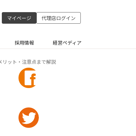
マイページ
代理店ログイン
採用情報
経営ペディア
メリット・注意点まで解説