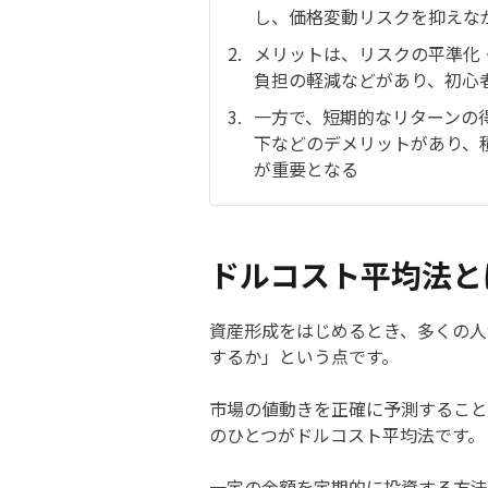
し、価格変動リスクを抑えな
メリットは、リスクの平準化
負担の軽減などがあり、初心
一方で、短期的なリターンの
下などのデメリットがあり、
が重要となる
ドルコスト平均法と
資産形成をはじめるとき、多くの人
するか」という点です。
市場の値動きを正確に予測すること
のひとつがドルコスト平均法です。
一定の金額を定期的に投資する方法