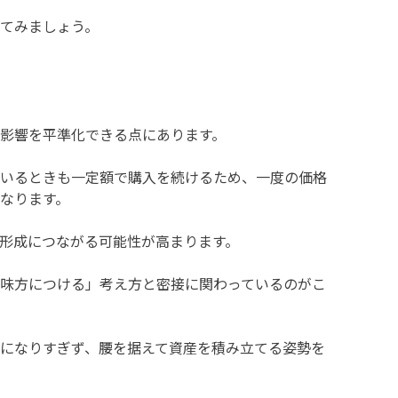
てみましょう。
影響を平準化できる点にあります。
いるときも一定額で購入を続けるため、一度の価格
なります。
形成につながる可能性が高まります。
味方につける」考え方と密接に関わっているのがこ
になりすぎず、腰を据えて資産を積み立てる姿勢を