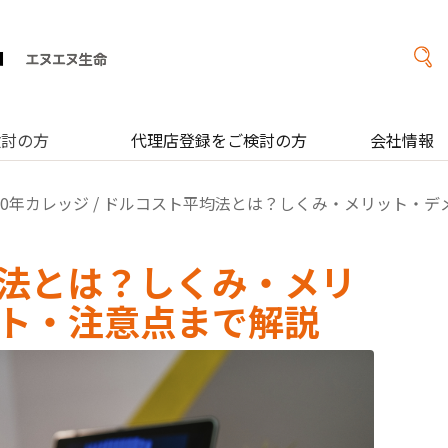
検討の方
代理店登録をご検討の方
会社情報
00年カレッジ
/ ドルコスト平均法とは？しくみ・メリット・デ
法とは？しくみ・メリ
ト・注意点まで解説