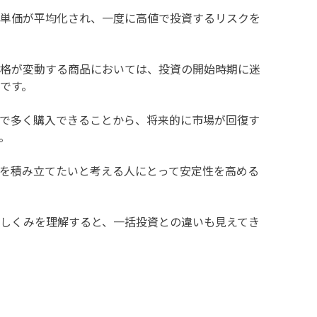
単価が平均化され、一度に高値で投資するリスクを
格が変動する商品においては、投資の開始時期に迷
です。
で多く購入できることから、将来的に市場が回復す
。
を積み立てたいと考える人にとって安定性を高める
しくみを理解すると、一括投資との違いも見えてき