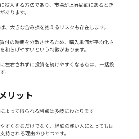
に投入する方法であり、市場が上昇局面にあるとき
があります。
ば、大きな含み損を抱えるリスクも存在します。
買付の時期を分散させるため、購入単価が平均化さ
を和らげやすいという特徴があります。
に左右されずに投資を続けやすくなる点は、一括投
す。
メリット
によって得られる利点は多岐にわたります。
やすくなるだけでなく、経験の浅い人にとってもは
支持される理由のひとつです。