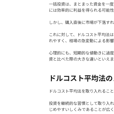
一括投資は、まとまった資金を一度
には効率的に利益を得られる可能性
しかし、購入直後に市場が下落すれ
これに対して、ドルコスト平均法は
れやすく、相場の急変動による影響
心理的にも、短期的な値動きに過度
資と比べた際の大きな違いといえま
ドルコスト平均法の
ドルコスト平均法を取り入れること
投資を継続的な習慣として取り入れ
じめやすいしくみであることが広く