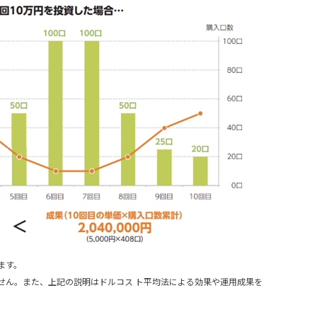
ます。
せん。また、上記の説明はドルコス ト平均法による効果や運用成果を