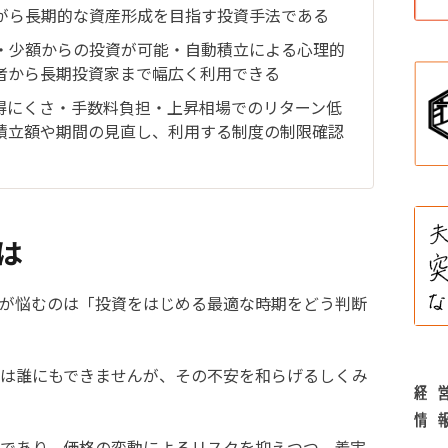
がら長期的な資産形成を目指す投資手法である
・少額からの投資が可能・自動積立による心理的
者から長期投資家まで幅広く利用できる
得にくさ・手数料負担・上昇相場でのリターン低
積立額や期間の見直し、利用する制度の制限確認
は
が悩むのは「投資をはじめる最適な時期をどう判断
は誰にもできませんが、その不安を和らげるしくみ
であり、価格の変動によるリスクを抑えつつ、着実