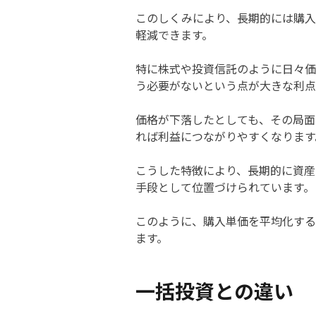
このしくみにより、長期的には購入
軽減できます。
特に株式や投資信託のように日々価
う必要がないという点が大きな利点
価格が下落したとしても、その局面
れば利益につながりやすくなります
こうした特徴により、長期的に資産
手段として位置づけられています。
このように、購入単価を平均化する
ます。
一括投資との違い