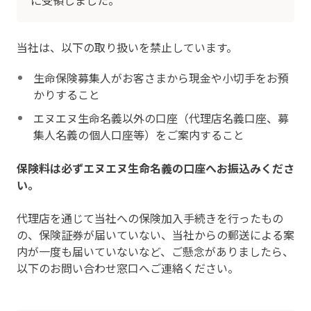
に受領しました。
当社は、以下の取り扱いを禁止しています。
生命保険募集人がお客さまから現金や小切手をお預
かりすること
エヌエヌ生命名義以外の口座（代理店名義口座、募
集人名義の個人口座等）をご案内すること
保険料は必ずエヌエヌ生命名義の口座へお振込みくださ
い。
代理店を通じて当社への保険加入手続きを行ったもの
の、保険証券が届いていない、当社からの郵送による案
内が一度も届いていないなど、ご懸念がありましたら、
以下のお問い合わせ窓口へご連絡ください。