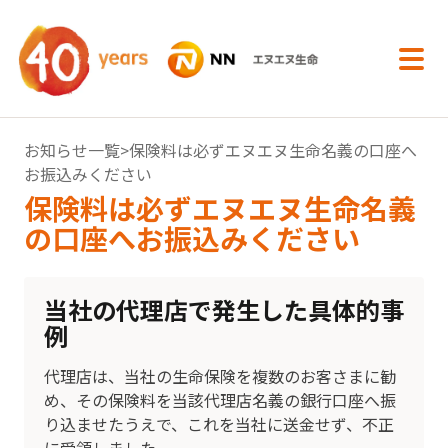
内容へスキップ
お知らせ一覧
>保険料は必ずエヌエヌ生命名義の口座へ
お振込みください
保険料は必ずエヌエヌ生命名義
の口座へお振込みください
当社の代理店で発生した具体的事
例
代理店は、当社の生命保険を複数のお客さまに勧
め、その保険料を当該代理店名義の銀行口座へ振
り込ませたうえで、これを当社に送金せず、不正