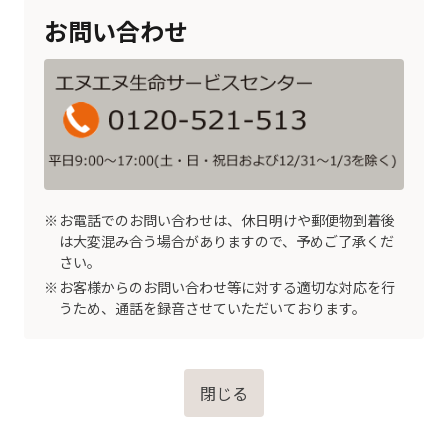
お問い合わせ
お電話でのお問い合わせは、休日明けや郵便物到着後
は大変混み合う場合がありますので、予めご了承くだ
さい。
お客様からのお問い合わせ等に対する適切な対応を行
うため、通話を録音させていただいております。
閉じる