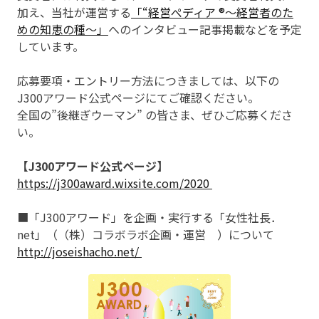
加え、当社が運営する
「“経営ぺディア ®～経営者のた
めの知恵の種～」
へのインタビュー記事掲載などを予定
しています。
応募要項・エントリー方法につきましては、以下の
J300アワード公式ページにてご確認ください。
全国の”後継ぎウーマン” の皆さま、ぜひご応募くださ
い。
【J300アワード公式ページ】
https://j300award.wixsite.com/2020
■「J300アワード」を企画・実行する「女性社長．
net」（（株）コラボラボ企画・運営 ）について
http://joseishacho.net/