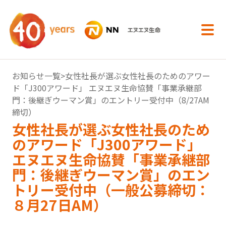
内容へスキップ
お知らせ一覧
>女性社長が選ぶ女性社長のためのアワー
ド「J300アワード」 エヌエヌ生命協賛「事業承継部
門：後継ぎウーマン賞」のエントリー受付中（8/27AM
締切）
女性社長が選ぶ女性社長のため
のアワード「J300アワード」
エヌエヌ生命協賛「事業承継部
門：後継ぎウーマン賞」のエン
トリー受付中（一般公募締切：
８月27日AM）