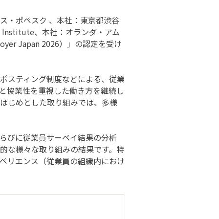
ス・ポペスク 、本社：東京都渋谷
nstitute、本社：オランダ・アム
r Japan 2026）」の認定を受け
ポスティング制度などによる、従業
と協業性を重視した働き方を継続し
ブをはじめとした取り組みでは、多様
らびに従業員サーベイ結果の分析
的な様々な取り組みの結果です。特
ペリエンス（従業員の組織内におけ