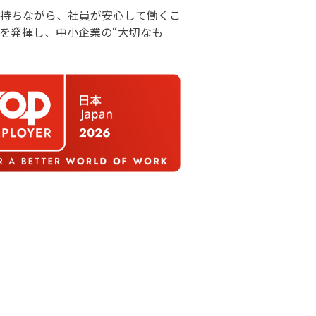
持ちながら、社員が安心して働くこ
を発揮し、中小企業の“大切なも