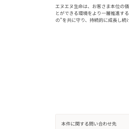
エヌエヌ生命は、お客さま本位の価
とができる環境をより一層推進する
の”を共に守り、持続的に成長し続
本件に関する問い合わせ先