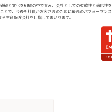
値観と文化を組織の中で育み、会社としての柔軟性と適応性を
ことで、今後も社員がお客さまのために最高のパフォーマンス
ける生命保険会社を目指してまいります。