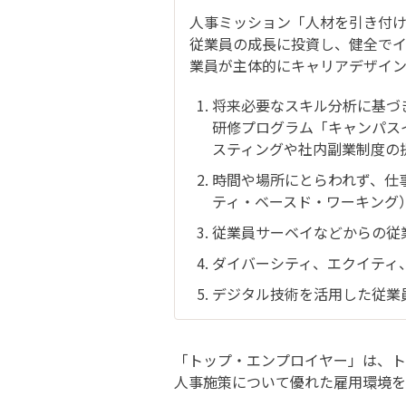
人事ミッション「人材を引き付
従業員の成長に投資し、健全で
業員が主体的にキャリアデザイ
将来必要なスキル分析に基づ
研修プログラム「キャンパス
スティングや社内副業制度の
時間や場所にとらわれず、仕
ティ・ベースド・ワーキング
従業員サーベイなどからの従
ダイバーシティ、エクイティ、
デジタル技術を活用した従業
「トップ・エンプロイヤー」は、ト
人事施策について優れた雇用環境を提