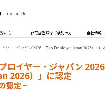
検討の方
代理店登録をご検討の方
会社情報
ー・ジャパン 2026 （Top Employer Japan 2026）
ロイヤー・ジャパン 2026
apan 2026）」に認定
の認定 ~