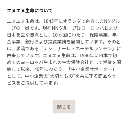
エヌエヌ生命について
エヌエヌ生命は、1845年にオランダで創立したNNグル
ープの一員です。現在NNグループはヨーロッパおよび
日本を主な拠点とし、10ヵ国にわたり、保険事業、年
金事業、銀行および投資業務を展開しています。その名
は、源流である「ナショナーレ・ネーデルランデン」に
由来しています。エヌエヌ生命は、1986年に日本で初
めてのヨーロッパ生まれの生命保険会社として営業を開
始して以来、40年にわたり、「中小企業サポーター」
として、中小企業の“大切なもの”を共に守る商品やサー
ビスをご提供しています。
閉じる