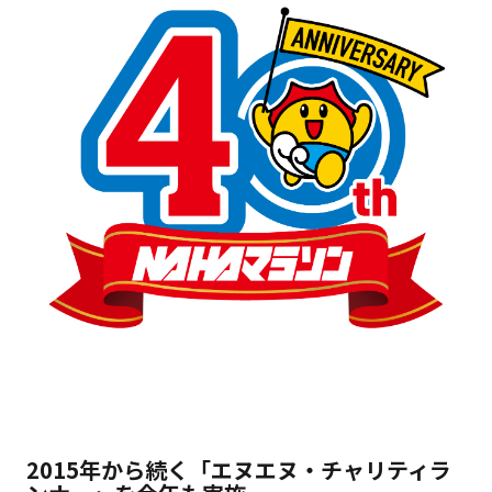
2015年から続く「エヌエヌ・チャリティラ