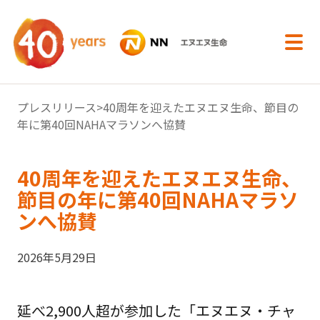
内容へスキップ
プレスリリース
>40周年を迎えたエヌエヌ生命、節目の
年に第40回NAHAマラソンへ協賛
40周年を迎えたエヌエヌ生命、
節目の年に第40回NAHAマラソ
ンへ協賛
2026年5月29日
延べ2,900人超が参加した「エヌエヌ・チャ