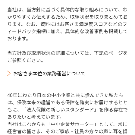
当社は、当方針に基づく具体的な取り組みについて、わ
かりやすくお伝えするため、取組状況を取りまとめてお
ります。なお、資料にはお客さま満足度スコアなどのフ
ィードバック指標に加え、具体的な改善事例も掲載して
おります。
当方針及び取組状況の詳細については、下記のページを
ご参照ください。
お客さま本位の業務運営について
40年にわたり日本の中小企業と共に歩んできた私たち
は、保険本来の趣旨である保障を確実にお届けするとと
もに、「法人保険の新しいスタンダード」を作る存在で
ありたいと考えています。
当社はこれからも「中小企業サポーター」として、常に
経営者の皆さま、そのご家族・社員の方々の声に耳を傾