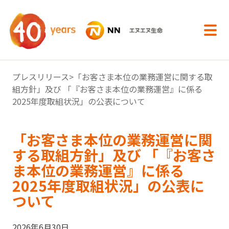
内容へスキップ
プレスリリース
>「お客さま本位の業務運営に関する取
組方針」及び 「『お客さま本位の業務運営』に係る
2025年度取組状況」の公表について
「お客さま本位の業務運営に関
する取組方針」及び 「『お客さ
ま本位の業務運営』に係る
2025年度取組状況」の公表に
ついて
2026年6月30日