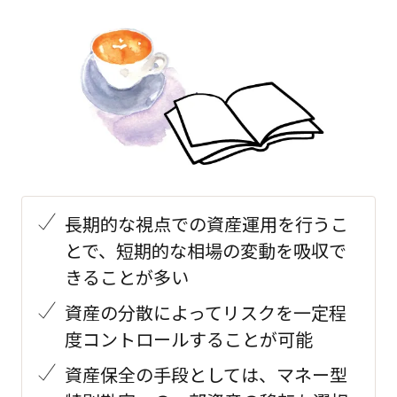
長期的な視点での資産運用を行うこ
とで、短期的な相場の変動を吸収で
きることが多い
資産の分散によってリスクを一定程
度コントロールすることが可能
資産保全の手段としては、マネー型