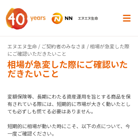
内容へスキップ
エヌエヌ生命
/
ご契約者のみなさま
/ 相場が急変した際
にご確認いただきたいこと
相場が急変した際にご確認いた
だきたいこと
変額保険等、長期にわたる資産運用を旨とする商品を保
有されている際には、短期的に市場が大きく動いたとし
ても必ずしも慌てる必要はありません。
短期的に相場が動いた時にこそ、以下の点について、今
一度ご確認ください。