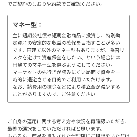
でご契約のしおりや約款でご確認ください。
マネー型：
主に短期公社債や短期金融商品に投資し、特別勘
定資産の安定的な収益の確保を目指すことが多い
です。円建て以外のマネー型もありますが、為替リ
スクを避けて資産保全をしたい、という場合には
円建てのマネー型を選ぶようにしてください。
マーケットの先行きが読みにくい局面で資金を一
時的に退避させる目的でご利用いただけます。
なお、諸費用の控除などにより積立金が減少する
ことがありますので、ご注意ください。
ご自身の運用に関する考え方や状況を再確認いただき、
最善の選択をしていただければと思います。
もちろん、商品を購入された代理店にご相談をいただけ