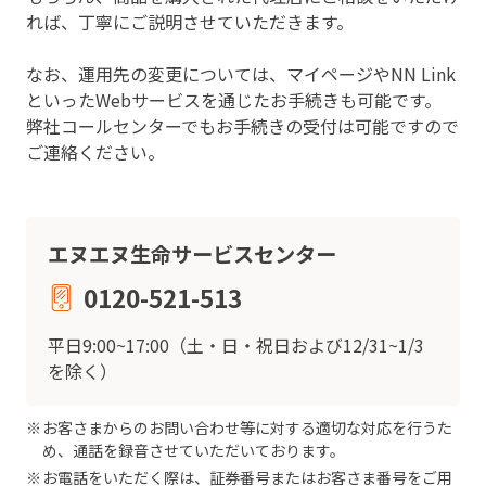
れば、丁寧にご説明させていただきます。
なお、運用先の変更については、マイページやNN Link
といったWebサービスを通じたお手続きも可能です。
弊社コールセンターでもお手続きの受付は可能ですので
ご連絡ください。
エヌエヌ生命サービスセンター
0120-521-513
平日9:00~17:00（土・日・祝日および12/31~1/3
を除く）
お客さまからのお問い合わせ等に対する適切な対応を行うた
め、通話を録音させていただいております。
お電話をいただく際は、証券番号またはお客さま番号をご用