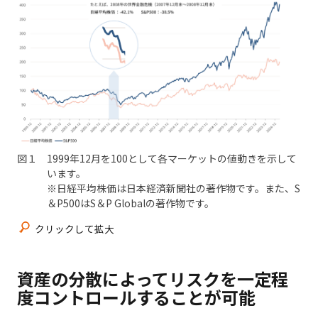
図１ 1999年12月を100として各マーケットの値動きを示して
います。
※日経平均株価は日本経済新聞社の著作物です。また、S
＆P500はS＆P Globalの著作物です。
クリックして拡大
資産の分散によってリスクを一定程
度コントロールすることが可能