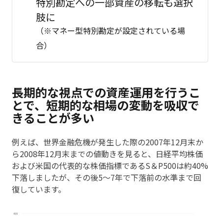
特別勘定への一部資産の移転も選択
肢に
（※マネー型特別勘定が設定されている場
合）
長期的な視点での資産運用を行うこ
とで、短期的な相場の変動を吸収で
きることが多い
例えば、世界金融危機が発生した際の2007年12月末か
ら2008年12月末までの値動きを見ると、日経平均株価
および米国の代表的な株価指標であるS＆P500は約40%
下落しましたが、その後5～7年で下落前の水準まで回
復しています。