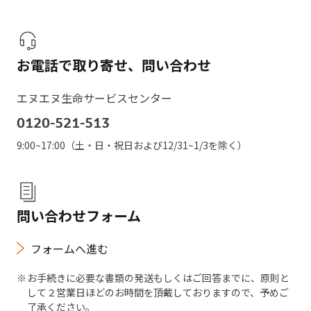
お電話で取り寄せ、
問い合わせ
エヌエヌ生命サービスセンター
0120-521-513
9:00~17:00（土・日・祝日および12/31~1/3を除く）
問い合わせフォーム
フォームへ進む
お手続きに必要な書類の発送もしくはご回答までに、原則と
して２営業日ほどのお時間を頂戴しておりますので、予めご
了承ください。