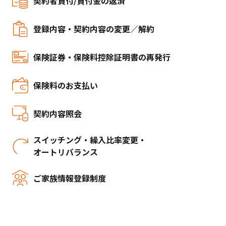
契約者貸付/貸付金の返済
登録内容・契約内容の変更／解約
保険証券・保険料控除証明書の再発行
保険料のお支払い
契約内容照会
スイッチング・繰入比率変更・
オートリバランス
ご家族情報登録制度