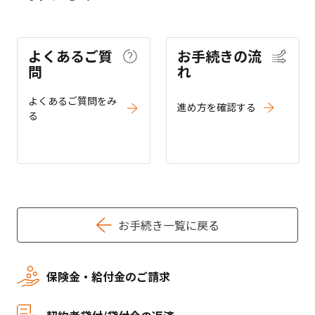
よくあるご質
お手続きの流
問
れ
よくあるご質問をみ
進め方を確認する
る
お手続き一覧に戻る
保険金・給付金のご請求