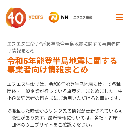
内容へスキップ
エヌエヌ生命
/ 令和6年能登半島地震に関する事業者向
け情報まとめ
令和6年能登半島地震に関する
事業者向け情報まとめ
エヌエヌ生命では、令和6年能登半島地震に関して各種
団体・一般企業が行っている施策を、まとめました。中
小企業経営者の皆さまにご活用いただけると幸いです。
掲載した時点からリンク先の情報が更新されている可
能性があります。最新情報については、各社・省庁・
団体のウェブサイトをご確認ください。