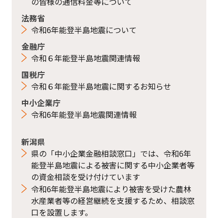
の皆様の通信料金等について
法務省
令和6年能登半島地震について
金融庁
令和６年能登半島地震関連情報
国税庁
令和６年能登半島地震に関するお知らせ
中小企業庁
令和6年能登半島地震関連情報
新潟県
県の「中小企業金融相談窓口」では、令和6年
能登半島地震による被害に関する中小企業者等
の資金相談を受け付けています
令和6年能登半島地震により被害を受けた農林
水産業者等の経営継続を支援するため、相談窓
口を設置します。