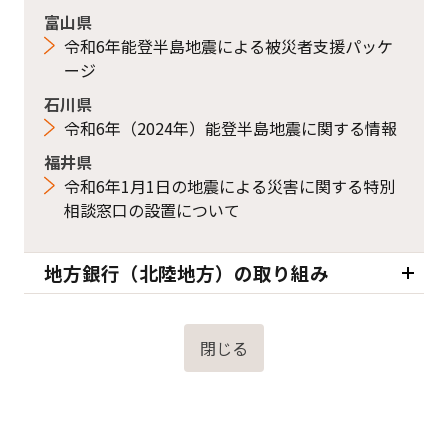
富山県
令和6年能登半島地震による被災者支援パッケ
ージ
石川県
令和6年（2024年）能登半島地震に関する情報
福井県
令和6年1月1日の地震による災害に関する特別
相談窓口の設置について
地方銀行（北陸地方）の取り組み
閉じる