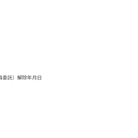
再委託）解除年月日