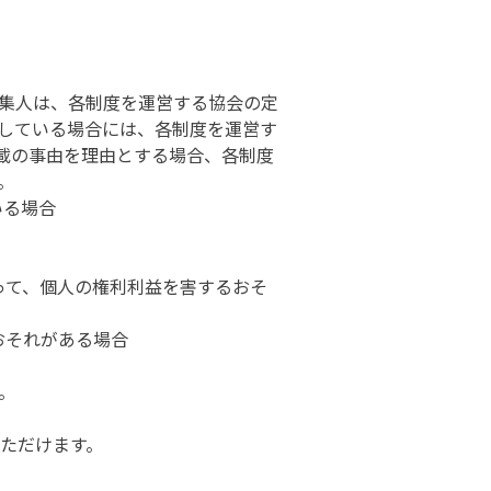
集人は、各制度を運営する協会の定
している場合には、各制度を運営す
記載の事由を理由とする場合、各制度
。
いる場合
って、個人の権利利益を害するおそ
おそれがある場合
。
ただけます。