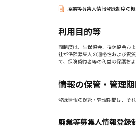
廃業等募集人情報登録制度の概
利用目的等
両制度は、生保協会、損保協会およ
社が保険募集人の適格性および資質
て、保険契約者等の利益の保護およ
情報の保管・管理期
登録情報の保管・管理期間は、それ
廃業等募集人情報登録