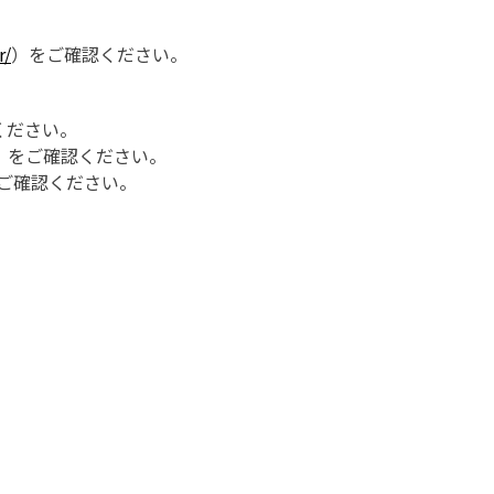
r/
）をご確認ください。
ください。
）をご確認ください。
ご確認ください。