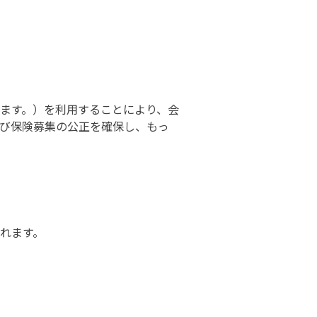
ます。）を利用することにより、会
び保険募集の公正を確保し、もっ
れます。