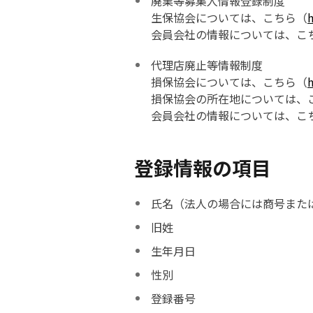
廃業等募集人情報登録制度
生保協会については、こちら（
h
会員会社の情報については、こ
代理店廃止等情報制度
損保協会については、こちら（
h
損保協会の所在地については、
会員会社の情報については、こ
登録情報の項目
氏名（法人の場合には商号また
旧姓
生年月日
性別
登録番号