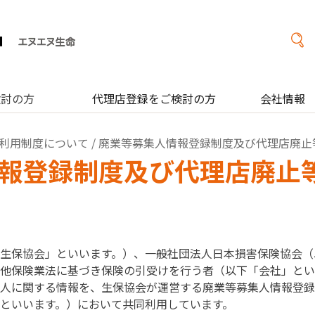
検討の方
代理店登録をご検討の方
会社情報
利用制度について
/ 廃業等募集人情報登録制度及び代理店廃止
報登録制度及び代理店廃止
生保協会」といいます。）、一般社団法人日本損害保険協会（
他保険業法に基づき保険の引受けを行う者（以下「会社」とい
人に関する情報を、生保協会が運営する廃業等募集人情報登録
といいます。）において共同利用しています。