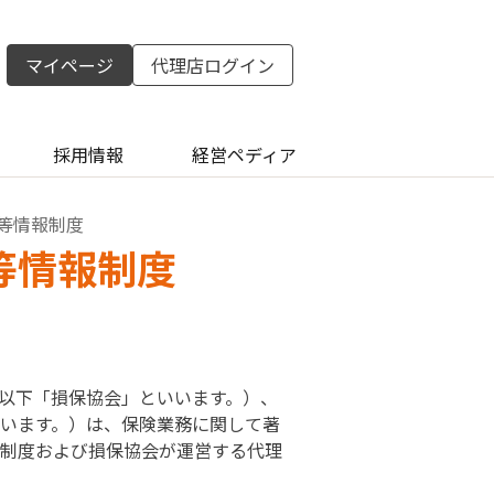
マイページ
代理店ログイン
採用情報
経営ペディア
等情報制度
等情報制度
以下「損保協会」といいます。）、
います。）は、保険業務に関して著
制度および損保協会が運営する代理