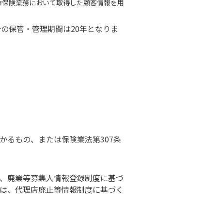
命保険業務において取得した顧客情報を用
の保管・管理期間は20年となりま
るもの、または保険業法第307条
、廃業等募集人情報登録制度に基づ
は、代理店廃止等情報制度に基づく