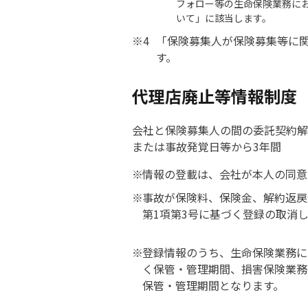
フォロー等の生命保険業務に
いて」に該当します。
「保険募集人が保険募集等に関
す。
代理店廃止等情報制度
会社と保険募集人の間の委託契約解
または事故発覚日等から3年間
情報の登載は、会社が本人の同意
事故が保険料、保険金、解約返戻
第1項第3号に基づく登録の取消
登録情報のうち、生命保険業務に
く保管・管理期間、損害保険業務
保管・管理期間となります。