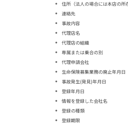
住所（法人の場合には本店の所
連絡先
事故内容
代理店名
代理店の組織
専属または乗合の別
代理申請会社
生命保険募集業務の廃止年月日
事故発生(発見)年月日
登録年月日
情報を登録した会社名
登録の種類
登録期限