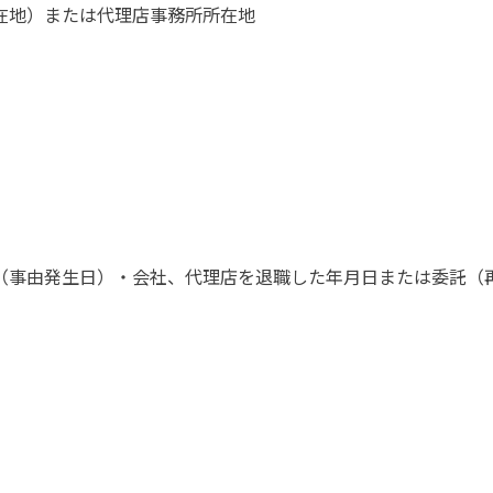
在地）または代理店事務所所在地
（事由発生日）・会社、代理店を退職した年月日または委託（