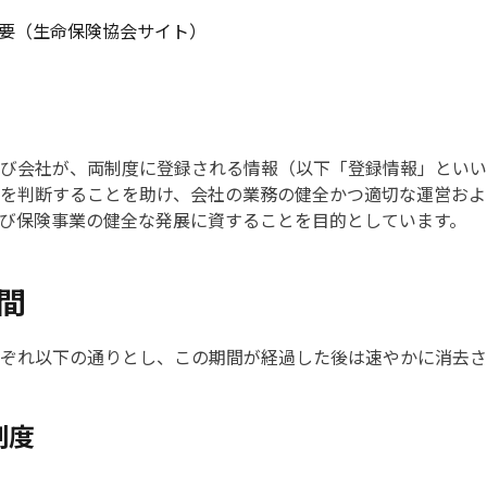
要（生命保険協会サイト）
び会社が、両制度に登録される情報（以下「登録情報」といい
を判断することを助け、会社の業務の健全かつ適切な運営およ
び保険事業の健全な発展に資することを目的としています。
間
ぞれ以下の通りとし、この期間が経過した後は速やかに消去さ
制度