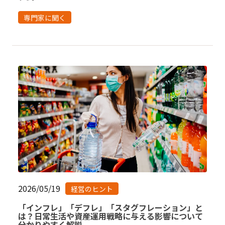
専門家に聞く
2026/05/19
経営のヒント
「インフレ」「デフレ」「スタグフレーション」と
は？日常生活や資産運用戦略に与える影響について
分かりやすく解説