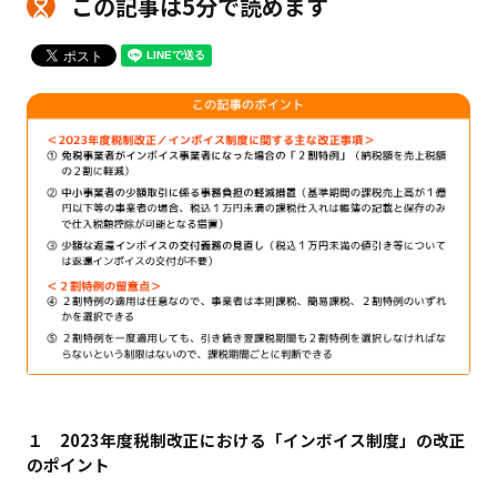
この記事は5分で読めます
１ 2023年度税制改正における「インボイス制度」の改正
のポイント