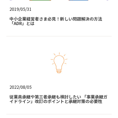
2019/05/31
中小企業経営者さま必見！新しい問題解決の方法
「ADR」とは
2022/08/05
従業員承継や第三者承継も検討したい 「事業承継ガ
イドライン」改訂のポイントと承継対策の必要性