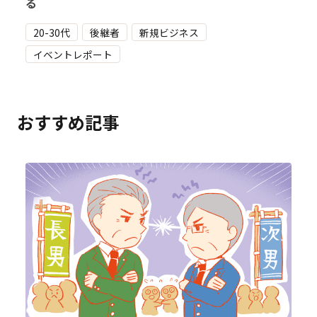
る
20-30代
後継者
新規ビジネス
イベントレポート
おすすめ記事