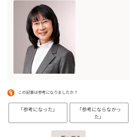
この記事は参考になりましたか？
「参考になった」
「参考にならなかっ
た」