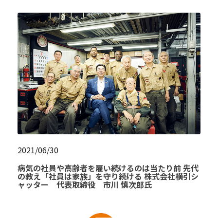
2021/06/30
病気の社員や高齢者を雇い続けるのは当たり前 先代
の教え「社員は家族」を守り続ける 株式会社横引シ
ャッター 代表取締役 市川 慎次郎氏