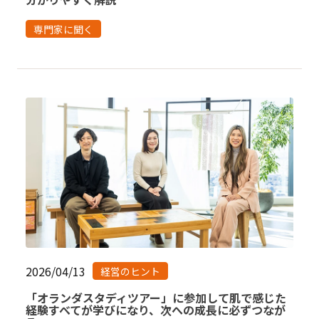
専門家に聞く
2026/04/13
経営のヒント
「オランダスタディツアー」に参加して肌で感じた
経験すべてが学びになり、次への成長に必ずつなが