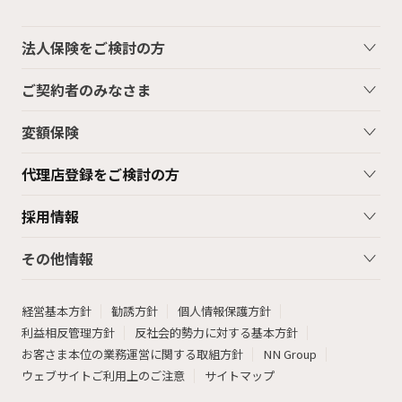
法人保険をご検討の方
ご契約者のみなさま
変額保険
代理店登録をご検討の方
採用情報
その他情報
経営基本方針
勧誘方針
個人情報保護方針
利益相反管理方針
反社会的勢力に対する基本方針
お客さま本位の業務運営に関する取組方針
NN Group
ウェブサイトご利用上のご注意
サイトマップ