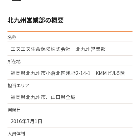
北九州営業部の概要
名称
エヌエヌ生命保険株式会社 北九州営業部
所在地
福岡県北九州市小倉北区浅野2-14-1 KMMビル5階
担当エリア
福岡県北九州市、山口県全域
開設日
2016年7月1日
人員体制