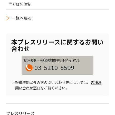
当初3名体制
一覧へ戻る
本プレスリリースに関するお問い
合わせ
報道機関以外の方の問い合わせ先については、
各種お
問い合わせ窓口
をご覧ください。
プレスリリース