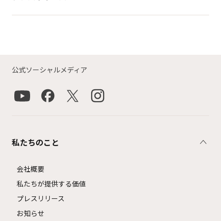
公式ソーシャルメディア
私たちのこと
会社概要
私たちが提供する価値
プレスリリース
お知らせ