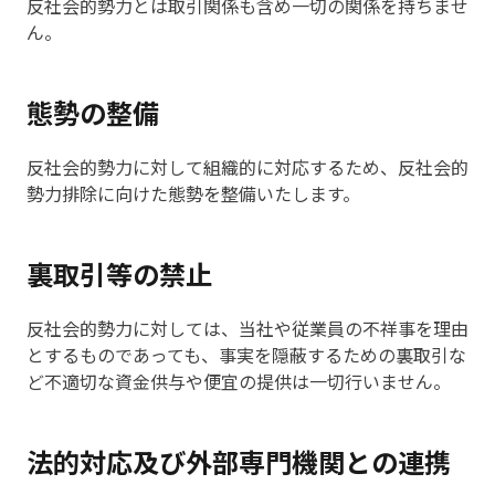
反社会的勢力とは取引関係も含め一切の関係を持ちませ
ん。
態勢の整備
反社会的勢力に対して組織的に対応するため、反社会的
勢力排除に向けた態勢を整備いたします。
裏取引等の禁止
反社会的勢力に対しては、当社や従業員の不祥事を理由
とするものであっても、事実を隠蔽するための裏取引な
ど不適切な資金供与や便宜の提供は一切行いません。
法的対応及び外部専門機関との連携