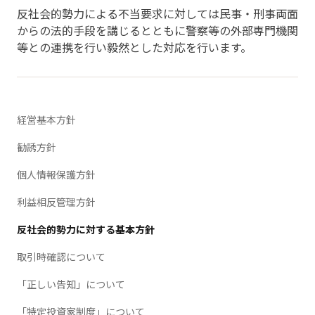
反社会的勢力による不当要求に対しては民事・刑事両面
からの法的手段を講じるとともに警察等の外部専門機関
等との連携を行い毅然とした対応を行います。
経営基本方針
勧誘方針
個人情報保護方針
利益相反管理方針
反社会的勢力に対する基本方針
取引時確認について
「正しい告知」について
「特定投資家制度」について