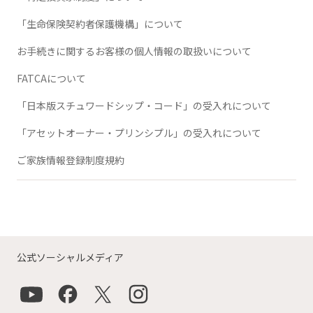
「生命保険契約者保護機構」について
お手続きに関するお客様の個人情報の取扱いについて
FATCAについて
「日本版スチュワードシップ・コード」の受入れについて
「アセットオーナー・プリンシプル」の受入れについて
ご家族情報登録制度規約
公式ソーシャルメディア