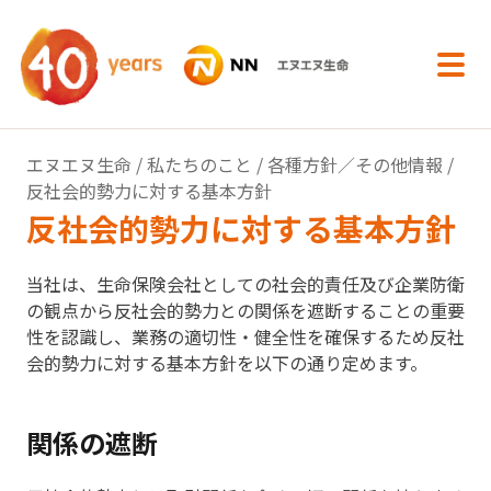
内容へスキップ
エヌエヌ生命
/
私たちのこと
/
各種方針／その他情報
/
反社会的勢力に対する基本方針
反社会的勢力に対する基本方針
当社は、生命保険会社としての社会的責任及び企業防衛
の観点から反社会的勢力との関係を遮断することの重要
性を認識し、業務の適切性・健全性を確保するため反社
会的勢力に対する基本方針を以下の通り定めます。
関係の遮断