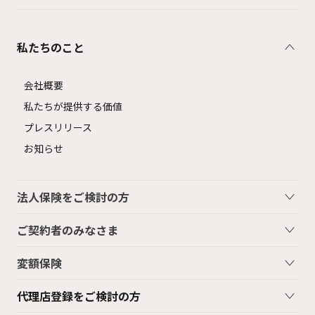
私たちのこと
会社概要
私たちが提供する価値
プレスリリース
お知らせ
法人保険をご検討の方
ご契約者のみなさま
変額保険
代理店登録をご検討の方