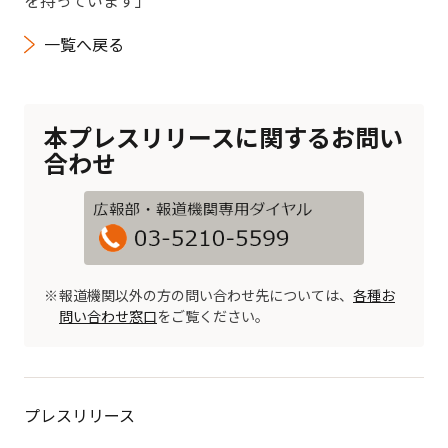
を持っています」
一覧へ戻る
本プレスリリースに関するお問い
合わせ
報道機関以外の方の問い合わせ先については、
各種お
問い合わせ窓口
をご覧ください。
プレスリリース