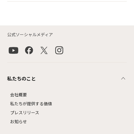
公式ソーシャルメディア
私たちのこと
会社概要
私たちが提供する価値
プレスリリース
お知らせ