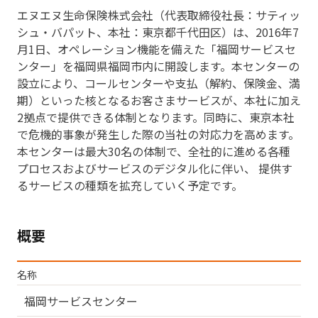
エヌエヌ生命保険株式会社（代表取締役社長：サティッ
シュ・バパット、本社：東京都千代田区）は、2016年7
月1日、オペレーション機能を備えた「福岡サービスセ
ンター」を福岡県福岡市内に開設します。本センターの
設立により、コールセンターや支払（解約、保険金、満
期）といった核となるお客さまサービスが、本社に加え
2拠点で提供できる体制となります。同時に、東京本社
で危機的事象が発生した際の当社の対応力を高めます。
本センターは最大30名の体制で、全社的に進める各種
プロセスおよびサービスのデジタル化に伴い、 提供す
るサービスの種類を拡充していく予定です。
概要
名称
福岡サービスセンター