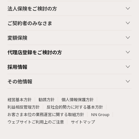
法人保険をご検討の方
ご契約者のみなさま
変額保険
代理店登録をご検討の方
採用情報
その他情報
経営基本方針
勧誘方針
個人情報保護方針
利益相反管理方針
反社会的勢力に対する基本方針
お客さま本位の業務運営に関する取組方針
NN Group
ウェブサイトご利用上のご注意
サイトマップ