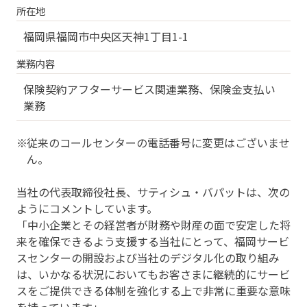
所在地
福岡県福岡市中央区天神1丁目1-1
業務内容
保険契約アフターサービス関連業務、保険金支払い
業務
従来のコールセンターの電話番号に変更はございませ
ん。
当社の代表取締役社長、サティシュ・バパットは、次の
ようにコメントしています。
「中小企業とその経営者が財務や財産の面で安定した将
来を確保できるよう支援する当社にとって、福岡サービ
スセンターの開設および当社のデジタル化の取り組み
は、いかなる状況においてもお客さまに継続的にサービ
スをご提供できる体制を強化する上で非常に重要な意味