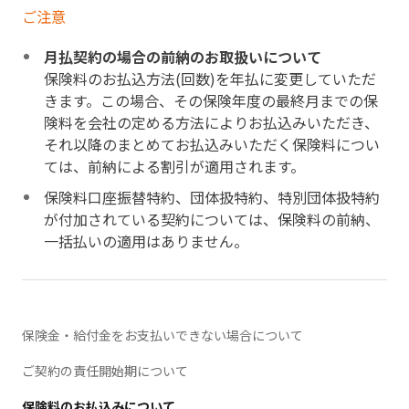
ご注意
月払契約の場合の前納のお取扱いについて
保険料のお払込方法(回数)を年払に変更していただ
きます。この場合、その保険年度の最終月までの保
険料を会社の定める方法によりお払込みいただき、
それ以降のまとめてお払込みいただく保険料につい
ては、前納による割引が適用されます。
保険料口座振替特約、団体扱特約、特別団体扱特約
が付加されている契約については、保険料の前納、
一括払いの適用はありません。
保険金・給付金をお支払いできない場合について
ご契約の責任開始期について
保険料のお払込みについて