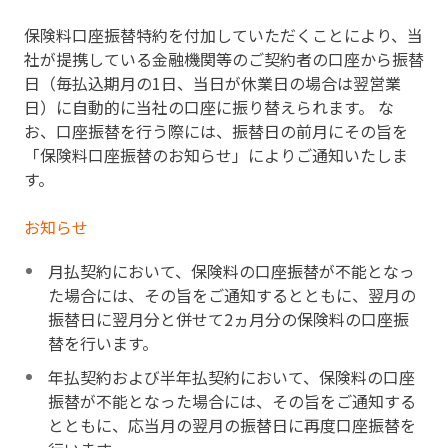
保険料口座振替特約を付加していただくことにより、当
社が提携している金融機関等のご契約者の口座から振替
日（毎払込期月の1日、当日が休業日の場合は翌営業
日）に自動的に当社の口座に振り替えられます。 な
お、口座振替を行う際には、振替日の前月にその旨を
「保険料口座振替のお知らせ」によりご通知いたしま
す。
お知らせ
月払契約において、保険料の口座振替が不能となっ
た場合には、その旨をご通知するとともに、翌月の
振替日に翌月分と併せて2ヵ月分の保険料の口座振
替を行います。
年払契約および半年払契約において、保険料の口座
振替が不能となった場合には、その旨をご通知する
とともに、応当月の翌月の振替日に再度口座振替を