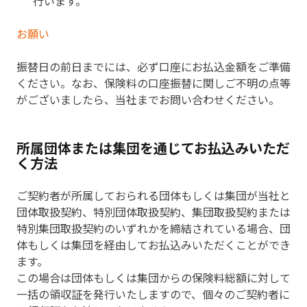
行います。
お願い
振替日の前日までには、必ず口座にお払込金額をご準備
ください。なお、保険料の口座振替に関しご不明の点等
がございましたら、当社までお問い合わせください。
所属団体または集団を通じてお払込みいただ
く方法
ご契約者が所属しておられる団体もしくは集団が当社と
団体取扱契約、特別団体取扱契約、集団取扱契約または
特別集団取扱契約のいずれかを締結されている場合、団
体もしくは集団を経由してお払込みいただくことができ
ます。
この場合は団体もしくは集団からの保険料総額に対して
一括の領収証を発行いたしますので、個々のご契約者に