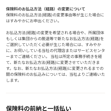
保険料のお払込方法（経路）の変更について
保険料のお払込方法(経路)の変更事由等が生じた場合に
はすみやかにお申出ください。
お払込方法(経路)の変更を希望される場合や、所属団体
もしくは集団からの脱退等で新たなお払込方法(経路)を
ご選択していただく必要が生じた場合には、すみやか
に、お伺いしている当社の代理店またはサービスセンタ
ーまでご連絡ください。 当社は所定の事務手続きを経
て、新たなお払込方法(経路)に変更させていただきま
す。なお、新たなお払込方法(経路)に変更されるまでの
間の保険料のお払込みについては、当社よりご連絡いた
します。
保険料の前納と一括払い