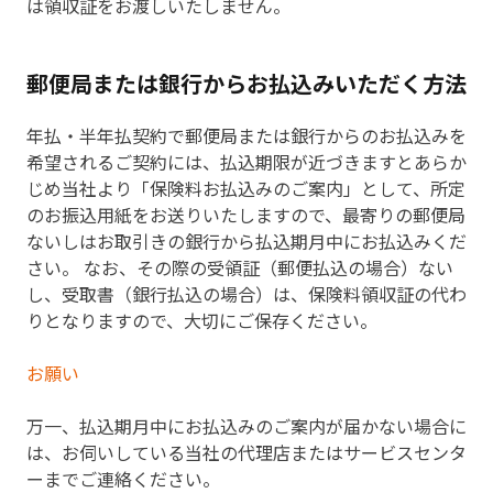
は領収証をお渡しいたしません。
郵便局または銀行からお払込みいただく方法
年払・半年払契約で郵便局または銀行からのお払込みを
希望されるご契約には、払込期限が近づきますとあらか
じめ当社より「保険料お払込みのご案内」として、所定
のお振込用紙をお送りいたしますので、最寄りの郵便局
ないしはお取引きの銀行から払込期月中にお払込みくだ
さい。 なお、その際の受領証（郵便払込の場合）ない
し、受取書（銀行払込の場合）は、保険料領収証の代わ
りとなりますので、大切にご保存ください。
お願い
万一、払込期月中にお払込みのご案内が届かない場合に
は、お伺いしている当社の代理店またはサービスセンタ
ーまでご連絡ください。