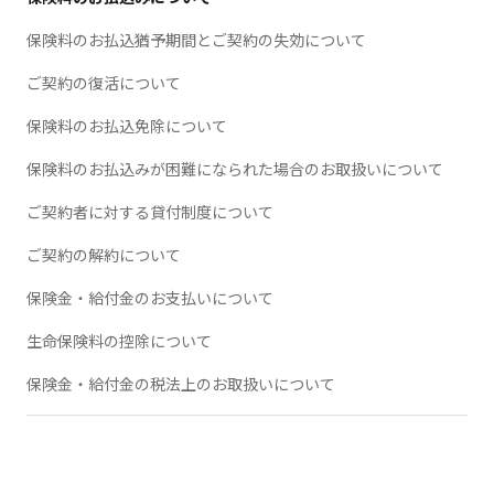
保険料のお払込猶予期間とご契約の失効について
ご契約の復活について
保険料のお払込免除について
保険料のお払込みが困難になられた場合のお取扱いについて
ご契約者に対する貸付制度について
ご契約の解約について
保険金・給付金のお支払いについて
生命保険料の控除について
保険金・給付金の税法上のお取扱いについて