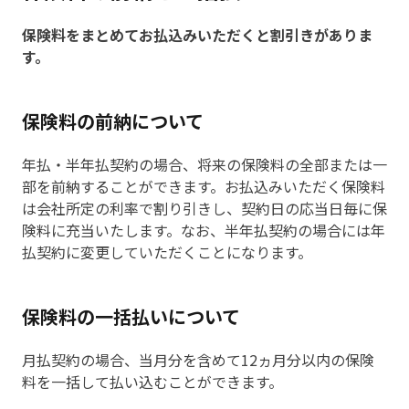
保険料をまとめてお払込みいただくと割引きがありま
す。
保険料の前納について
年払・半年払契約の場合、将来の保険料の全部または一
部を前納することができます。お払込みいただく保険料
は会社所定の利率で割り引きし、契約日の応当日毎に保
険料に充当いたします。なお、半年払契約の場合には年
払契約に変更していただくことになります。
保険料の一括払いについて
月払契約の場合、当月分を含めて12ヵ月分以内の保険
料を一括して払い込むことができます。