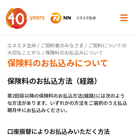
内容へスキップ
エヌエヌ生命
/
ご契約者のみなさま
/
ご契約についての
大切なことがら
/ 保険料のお払込みについて
保険料のお払込みについて
保険料のお払込方法（経路）
第2回目以降の保険料のお払込方法(経路)には次のよう
な方法があります。いずれかの方法をご選択のうえ払込
期月中にお払込みください。
口座振替によりお払込みいただく方法