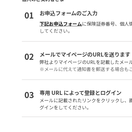
01
お申込フォームのご入力
下記お申込フォーム
に保険証券番号、個人
してください。
02
メールでマイページのURLを送ります
弊社よりマイページのURLを記載したメー
※メールに代えて通知書を郵送する場合も
03
専用 URL によって登録とログイン
メールに記載されたリンクをクリックし、
グインをしてください。