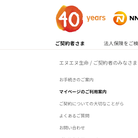
内容へスキップ
ご契約者さま
法人保険をご
エヌエヌ生命
/
ご契約者のみなさま
お手続きのご案内
マイページのご利用案内
ご契約についての大切なことがら
よくあるご質問
お問い合わせ