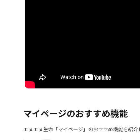
マイページのおすすめ機能
エヌエヌ生命「マイページ」のおすすめ機能を紹介