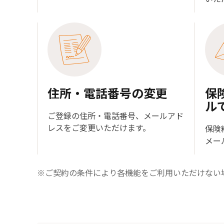
住所・電話番号の変更
保
ル
ご登録の住所・電話番号、メールアド
レスをご変更いただけます。
保険
メー
※ご契約の条件により各機能をご利用いただけない