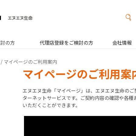
検討の方
代理店登録をご検討の方
会社情報
/ マイページのご利用案内
マイページのご利用案
エヌエヌ生命「マイページ」は、
エヌエヌ生命のご
ターネットサービスです。ご契約内容の確認や各種
いただくことができます。