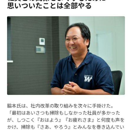
思いついたことは全部やる
脇本氏は、社内改革の取り組みを次々に手掛けた。
「最初はあいさつも掃除もしなかった社員が多かった
が、しつこく『おはよう』『お疲れさま』と何度も声を
かけ、掃除も『さあ、やろう』とみんなを巻き込んでい