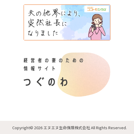
Copyright
© 2026 エヌエヌ生命保険株式会社
All Rights Reserved.