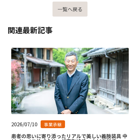
一覧へ戻る
関連最新記事
2026/07/10
事業承継
患者の思いに寄り添ったリアルで美しい義肢装具 中