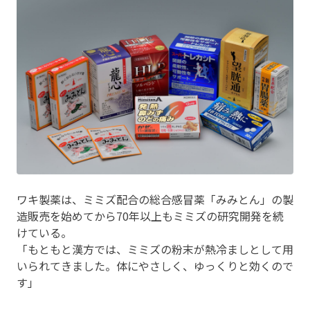
ワキ製薬は、ミミズ配合の総合感冒薬「みみとん」の製
造販売を始めてから70年以上もミミズの研究開発を続
けている。
「もともと漢方では、ミミズの粉末が熱冷ましとして用
いられてきました。体にやさしく、ゆっくりと効くので
す」