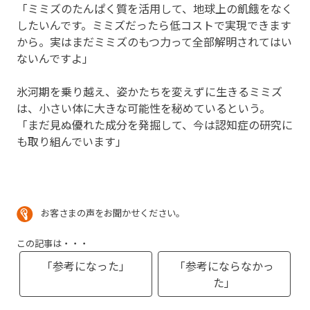
「ミミズのたんぱく質を活用して、地球上の飢餓をなく
したいんです。ミミズだったら低コストで実現できます
から。実はまだミミズのもつ力って全部解明されてはい
ないんですよ」
氷河期を乗り越え、姿かたちを変えずに生きるミミズ
は、小さい体に大きな可能性を秘めているという。
「まだ見ぬ優れた成分を発掘して、今は認知症の研究に
も取り組んでいます」
お客さまの声をお聞かせください。
この記事は・・・
「参考になった」
「参考にならなかっ
た」