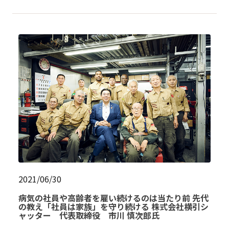
2021/06/30
病気の社員や高齢者を雇い続けるのは当たり前 先代
の教え「社員は家族」を守り続ける 株式会社横引シ
ャッター 代表取締役 市川 慎次郎氏