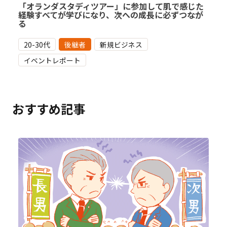
「オランダスタディツアー」に参加して肌で感じた
経験すべてが学びになり、次への成長に必ずつなが
る
20-30代
後継者
新規ビジネス
イベントレポート
おすすめ記事