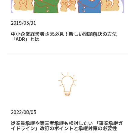
2019/05/31
中小企業経営者さま必見！新しい問題解決の方法
「ADR」とは
2022/08/05
従業員承継や第三者承継も検討したい 「事業承継ガ
イドライン」改訂のポイントと承継対策の必要性